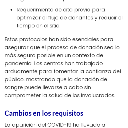
Requerimiento de cita previa para
optimizar el flujo de donantes y reducir el
tiempo en el sitio.
Estos protocolos han sido esenciales para
asegurar que el proceso de donación sea lo
más seguro posible en un contexto de
pandemia. Los centros han trabajado
arduamente para fomentar la confianza del
público, mostrando que la donación de
sangre puede llevarse a cabo sin
comprometer la salud de los involucrados.
Cambios en los requisitos
La aparición del COVID-19 ha llevado a