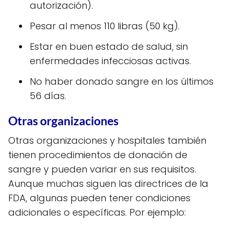
autorización).
Pesar al menos 110 libras (50 kg).
Estar en buen estado de salud, sin
enfermedades infecciosas activas.
No haber donado sangre en los últimos
56 días.
Otras organizaciones
Otras organizaciones y hospitales también
tienen procedimientos de donación de
sangre y pueden variar en sus requisitos.
Aunque muchas siguen las directrices de la
FDA, algunas pueden tener condiciones
adicionales o específicas. Por ejemplo: