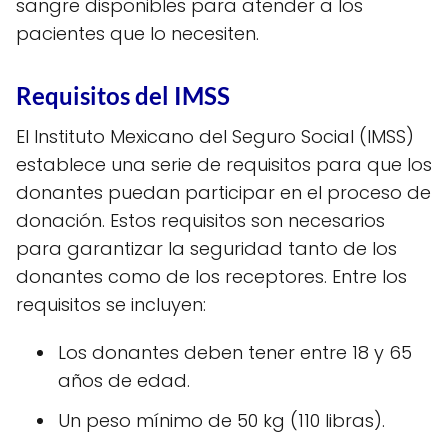
sangre disponibles para atender a los
pacientes que lo necesiten.
Requisitos del IMSS
El Instituto Mexicano del Seguro Social (IMSS)
establece una serie de requisitos para que los
donantes puedan participar en el proceso de
donación. Estos requisitos son necesarios
para garantizar la seguridad tanto de los
donantes como de los receptores. Entre los
requisitos se incluyen:
Los donantes deben tener entre 18 y 65
años de edad.
Un peso mínimo de 50 kg (110 libras).