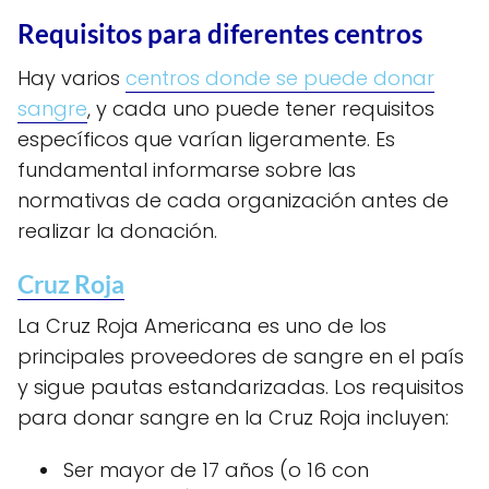
Requisitos para diferentes centros
Hay varios
centros donde se puede donar
sangre
, y cada uno puede tener requisitos
específicos que varían ligeramente. Es
fundamental informarse sobre las
normativas de cada organización antes de
realizar la donación.
Cruz Roja
La Cruz Roja Americana es uno de los
principales proveedores de sangre en el país
y sigue pautas estandarizadas. Los requisitos
para donar sangre en la Cruz Roja incluyen:
Ser mayor de 17 años (o 16 con