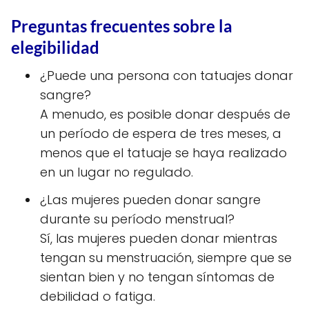
Preguntas frecuentes sobre la
elegibilidad
¿Puede una persona con tatuajes donar
sangre?
A menudo, es posible donar después de
un período de espera de tres meses, a
menos que el tatuaje se haya realizado
en un lugar no regulado.
¿Las mujeres pueden donar sangre
durante su período menstrual?
Sí, las mujeres pueden donar mientras
tengan su menstruación, siempre que se
sientan bien y no tengan síntomas de
debilidad o fatiga.