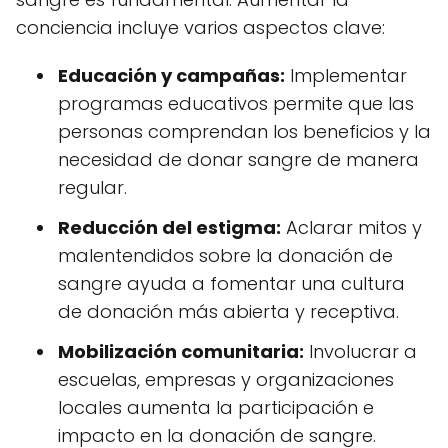
conciencia incluye varios aspectos clave:
Educación y campañas:
Implementar
programas educativos permite que las
personas comprendan los beneficios y la
necesidad de donar sangre de manera
regular.
Reducción del estigma:
Aclarar mitos y
malentendidos sobre la donación de
sangre ayuda a fomentar una cultura
de donación más abierta y receptiva.
Mobilización comunitaria:
Involucrar a
escuelas, empresas y organizaciones
locales aumenta la participación e
impacto en la donación de sangre.