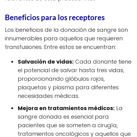
Beneficios para los receptores
Los beneficios de la donación de sangre son
innumerables para aquellos que requieren
transfusiones. Entre estos se encuentran:
Salvación de vidas:
Cada donante tiene
el potencial de salvar hasta tres vidas,
proporcionando glóbulos rojos,
plaquetas y plasma para diferentes
necesidades médicas.
Mejora en tratamientos médicos:
La
sangre donada es esencial para
pacientes que se someten a cirugía,
tratamientos oncológicos y aquellos que