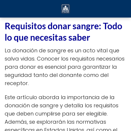
Requisitos donar sangre: Todo
lo que necesitas saber
La donación de sangre es un acto vital que
salva vidas. Conocer los requisitos necesarios
para donar es esencial para garantizar la
seguridad tanto del donante como del
receptor.
Este artículo aborda la importancia de la
donación de sangre y detalla los requisitos
que deben cumplirse para ser elegible.
Además, se explorarán las normativas
específicas en Estados Unidos, así como el