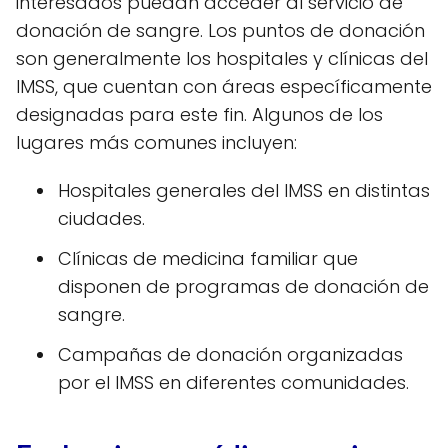
interesados puedan acceder al servicio de
donación de sangre. Los puntos de donación
son generalmente los hospitales y clínicas del
IMSS, que cuentan con áreas específicamente
designadas para este fin. Algunos de los
lugares más comunes incluyen:
Hospitales generales del IMSS en distintas
ciudades.
Clínicas de medicina familiar que
disponen de programas de donación de
sangre.
Campañas de donación organizadas
por el IMSS en diferentes comunidades.