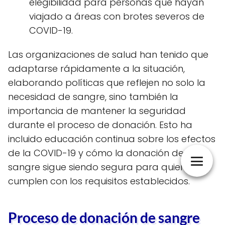
elegibilidad para personas que hayan
viajado a áreas con brotes severos de
COVID-19.
Las organizaciones de salud han tenido que
adaptarse rápidamente a la situación,
elaborando políticas que reflejen no solo la
necesidad de sangre, sino también la
importancia de mantener la seguridad
durante el proceso de donación. Esto ha
incluido educación continua sobre los efectos
de la COVID-19 y cómo la donación de
sangre sigue siendo segura para quienes
cumplen con los requisitos establecidos.
Proceso de donación de sangre