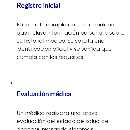
Registro inicial
El donante completará un formulario
que incluye información personal y sobre
su historial médico. Se solicita una
identificación oficial y se verifica que
cumpla con los requisitos.
Evaluación médica
Un médico realizará una breve
evaluación del estado de salud del
donante, revisando síntomas,