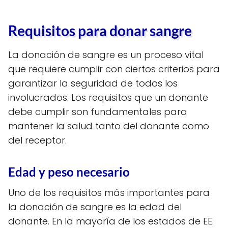
Requisitos para donar sangre
La donación de sangre es un proceso vital
que requiere cumplir con ciertos criterios para
garantizar la seguridad de todos los
involucrados. Los requisitos que un donante
debe cumplir son fundamentales para
mantener la salud tanto del donante como
del receptor.
Edad y peso necesario
Uno de los requisitos más importantes para
la donación de sangre es la edad del
donante. En la mayoría de los estados de EE.