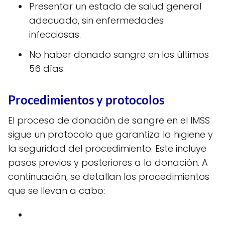
Presentar un estado de salud general
adecuado, sin enfermedades
infecciosas.
No haber donado sangre en los últimos
56 días.
Procedimientos y protocolos
El proceso de donación de sangre en el IMSS
sigue un protocolo que garantiza la higiene y
la seguridad del procedimiento. Este incluye
pasos previos y posteriores a la donación. A
continuación, se detallan los procedimientos
que se llevan a cabo: