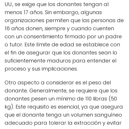
UU., se exige que los donantes tengan al
menos 17 años. Sin embargo, algunas
organizaciones permiten que las personas de
16 años donen, siempre y cuando cuenten
con un consentimiento firmado por un padre
o tutor. Este límite de edad se establece con
el fin de asegurar que los donantes sean lo
suficientemente maduros para entender el
proceso y sus implicaciones.
Otro aspecto a considerar es el peso del
donante. Generalmente, se requiere que los
donantes pesen un mínimo de 110 libras (50
kg). Este requisito es esencial, ya que asegura
que el donante tenga un volumen sanguíneo
adecuado para tolerar la extracción y evitar