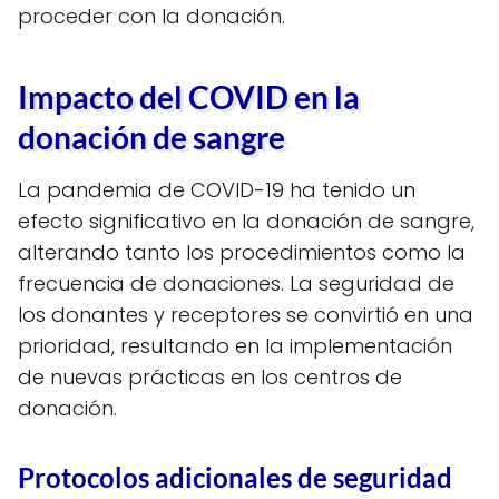
proceder con la donación.
Impacto del COVID en la
donación de sangre
La pandemia de COVID-19 ha tenido un
efecto significativo en la donación de sangre,
alterando tanto los procedimientos como la
frecuencia de donaciones. La seguridad de
los donantes y receptores se convirtió en una
prioridad, resultando en la implementación
de nuevas prácticas en los centros de
donación.
Protocolos adicionales de seguridad