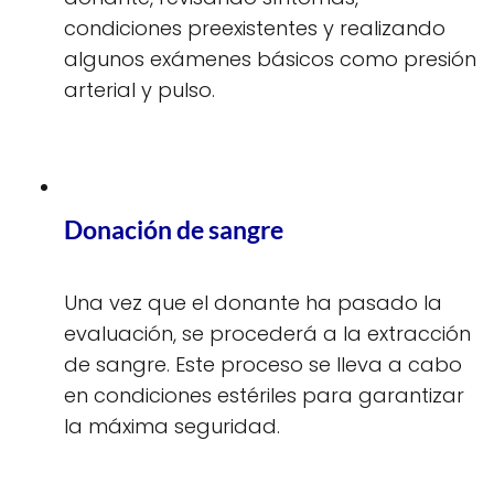
condiciones preexistentes y realizando
algunos exámenes básicos como presión
arterial y pulso.
Donación de sangre
Una vez que el donante ha pasado la
evaluación, se procederá a la extracción
de sangre. Este proceso se lleva a cabo
en condiciones estériles para garantizar
la máxima seguridad.