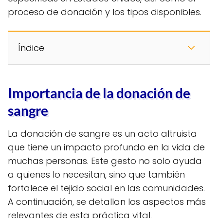
proceso de donación y los tipos disponibles.
Índice
Importancia de la donación de
sangre
La donación de sangre es un acto altruista
que tiene un impacto profundo en la vida de
muchas personas. Este gesto no solo ayuda
a quienes lo necesitan, sino que también
fortalece el tejido social en las comunidades.
A continuación, se detallan los aspectos más
relevantes de esta práctica vital.