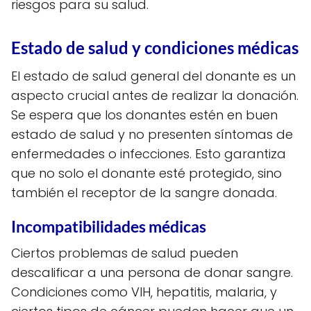
riesgos para su salud.
Estado de salud y condiciones médicas
El estado de salud general del donante es un
aspecto crucial antes de realizar la donación.
Se espera que los donantes estén en buen
estado de salud y no presenten síntomas de
enfermedades o infecciones. Esto garantiza
que no solo el donante esté protegido, sino
también el receptor de la sangre donada.
Incompatibilidades médicas
Ciertos problemas de salud pueden
descalificar a una persona de donar sangre.
Condiciones como VIH, hepatitis, malaria, y