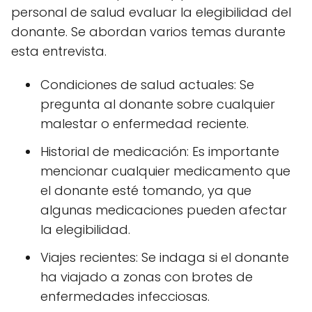
personal de salud evaluar la elegibilidad del
donante. Se abordan varios temas durante
esta entrevista.
Condiciones de salud actuales: Se
pregunta al donante sobre cualquier
malestar o enfermedad reciente.
Historial de medicación: Es importante
mencionar cualquier medicamento que
el donante esté tomando, ya que
algunas medicaciones pueden afectar
la elegibilidad.
Viajes recientes: Se indaga si el donante
ha viajado a zonas con brotes de
enfermedades infecciosas.