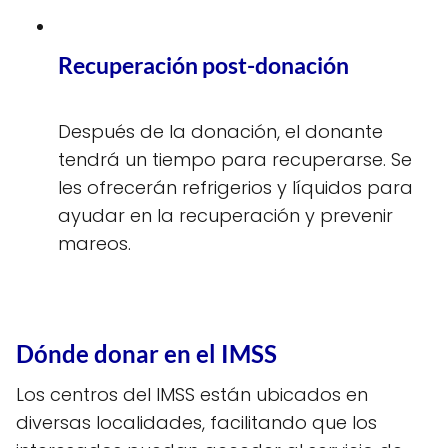
Recuperación post-donación
Después de la donación, el donante
tendrá un tiempo para recuperarse. Se
les ofrecerán refrigerios y líquidos para
ayudar en la recuperación y prevenir
mareos.
Dónde donar en el IMSS
Los centros del IMSS están ubicados en
diversas localidades, facilitando que los