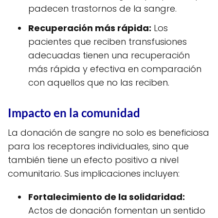
padecen trastornos de la sangre.
Recuperación más rápida:
Los
pacientes que reciben transfusiones
adecuadas tienen una recuperación
más rápida y efectiva en comparación
con aquellos que no las reciben.
Impacto en la comunidad
La donación de sangre no solo es beneficiosa
para los receptores individuales, sino que
también tiene un efecto positivo a nivel
comunitario. Sus implicaciones incluyen:
Fortalecimiento de la solidaridad:
Actos de donación fomentan un sentido