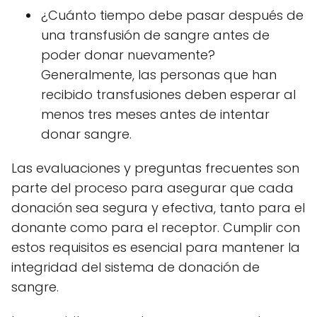
¿Cuánto tiempo debe pasar después de
una transfusión de sangre antes de
poder donar nuevamente?
Generalmente, las personas que han
recibido transfusiones deben esperar al
menos tres meses antes de intentar
donar sangre.
Las evaluaciones y preguntas frecuentes son
parte del proceso para asegurar que cada
donación sea segura y efectiva, tanto para el
donante como para el receptor. Cumplir con
estos requisitos es esencial para mantener la
integridad del sistema de donación de
sangre.