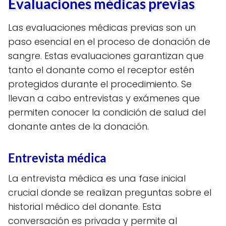
Evaluaciones médicas previas
Las evaluaciones médicas previas son un
paso esencial en el proceso de donación de
sangre. Estas evaluaciones garantizan que
tanto el donante como el receptor estén
protegidos durante el procedimiento. Se
llevan a cabo entrevistas y exámenes que
permiten conocer la condición de salud del
donante antes de la donación.
Entrevista médica
La entrevista médica es una fase inicial
crucial donde se realizan preguntas sobre el
historial médico del donante. Esta
conversación es privada y permite al