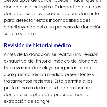
ciertos tipos de cáncer pueden hacer que un
donante sea inelegible. Es importante que los
donantes sean evaluados adecuadamente
para detectar estas incompatibilidades,
contribuyendo así a un proceso de donación
seguro y eficaz.
Revisión de historial médico
Antes de la donación, se realiza una revisión
exhaustiva del historial médico del donante.
Esta evaluación incluye preguntas sobre
cualquier condición médica preexistente y
tratamientos recientes. Esto permite a los
profesionales de la salud determinar si el
donante es apto para proceder con la
extracción de sangre.