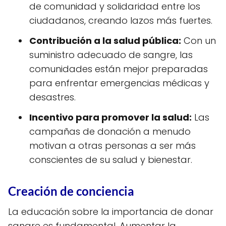
de comunidad y solidaridad entre los
ciudadanos, creando lazos más fuertes.
Contribución a la salud pública:
Con un
suministro adecuado de sangre, las
comunidades están mejor preparadas
para enfrentar emergencias médicas y
desastres.
Incentivo para promover la salud:
Las
campañas de donación a menudo
motivan a otras personas a ser más
conscientes de su salud y bienestar.
Creación de conciencia
La educación sobre la importancia de donar
sangre es fundamental. Aumentar la