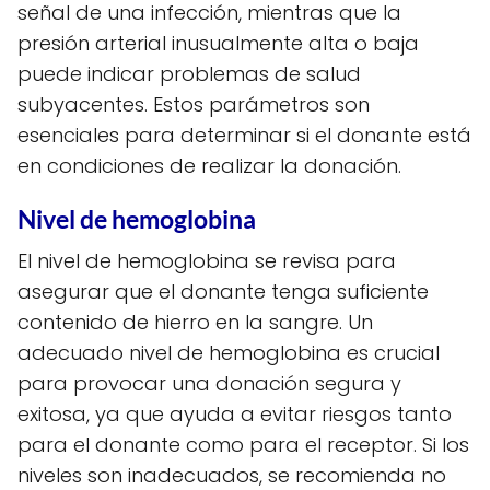
señal de una infección, mientras que la
presión arterial inusualmente alta o baja
puede indicar problemas de salud
subyacentes. Estos parámetros son
esenciales para determinar si el donante está
en condiciones de realizar la donación.
Nivel de hemoglobina
El nivel de hemoglobina se revisa para
asegurar que el donante tenga suficiente
contenido de hierro en la sangre. Un
adecuado nivel de hemoglobina es crucial
para provocar una donación segura y
exitosa, ya que ayuda a evitar riesgos tanto
para el donante como para el receptor. Si los
niveles son inadecuados, se recomienda no