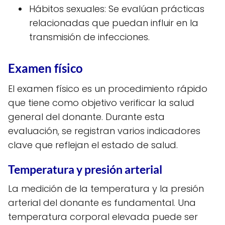
Hábitos sexuales: Se evalúan prácticas
relacionadas que puedan influir en la
transmisión de infecciones.
Examen físico
El examen físico es un procedimiento rápido
que tiene como objetivo verificar la salud
general del donante. Durante esta
evaluación, se registran varios indicadores
clave que reflejan el estado de salud.
Temperatura y presión arterial
La medición de la temperatura y la presión
arterial del donante es fundamental. Una
temperatura corporal elevada puede ser