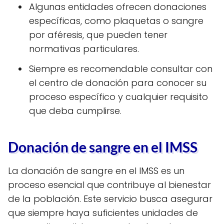
Algunas entidades ofrecen donaciones
específicas, como plaquetas o sangre
por aféresis, que pueden tener
normativas particulares.
Siempre es recomendable consultar con
el centro de donación para conocer su
proceso específico y cualquier requisito
que deba cumplirse.
Donación de sangre en el IMSS
La donación de sangre en el IMSS es un
proceso esencial que contribuye al bienestar
de la población. Este servicio busca asegurar
que siempre haya suficientes unidades de