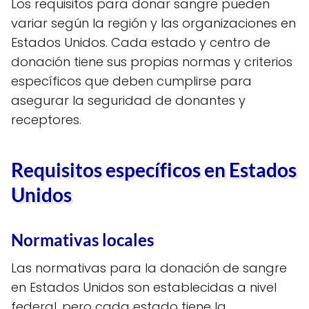
Los requisitos para donar sangre pueden
variar según la región y las organizaciones en
Estados Unidos. Cada estado y centro de
donación tiene sus propias normas y criterios
específicos que deben cumplirse para
asegurar la seguridad de donantes y
receptores.
Requisitos específicos en Estados
Unidos
Normativas locales
Las normativas para la donación de sangre
en Estados Unidos son establecidas a nivel
federal, pero cada estado tiene la