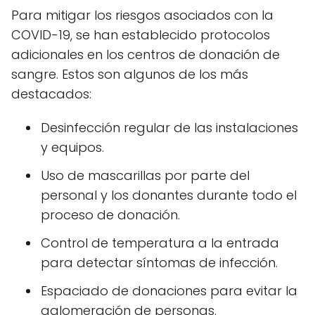
Para mitigar los riesgos asociados con la
COVID-19, se han establecido protocolos
adicionales en los centros de donación de
sangre. Estos son algunos de los más
destacados:
Desinfección regular de las instalaciones
y equipos.
Uso de mascarillas por parte del
personal y los donantes durante todo el
proceso de donación.
Control de temperatura a la entrada
para detectar síntomas de infección.
Espaciado de donaciones para evitar la
aglomeración de personas.