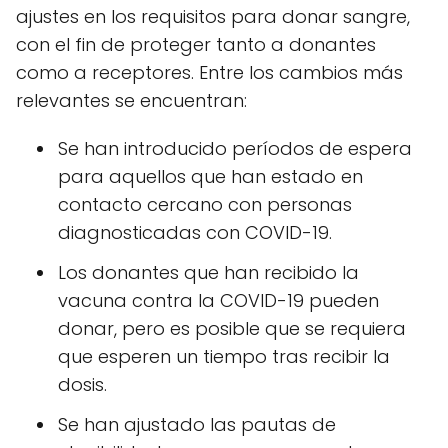
ajustes en los requisitos para donar sangre,
con el fin de proteger tanto a donantes
como a receptores. Entre los cambios más
relevantes se encuentran:
Se han introducido períodos de espera
para aquellos que han estado en
contacto cercano con personas
diagnosticadas con COVID-19.
Los donantes que han recibido la
vacuna contra la COVID-19 pueden
donar, pero es posible que se requiera
que esperen un tiempo tras recibir la
dosis.
Se han ajustado las pautas de