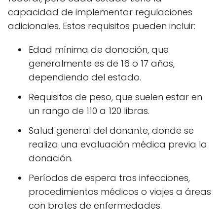
capacidad de implementar regulaciones
adicionales. Estos requisitos pueden incluir:
Edad mínima de donación, que
generalmente es de 16 o 17 años,
dependiendo del estado.
Requisitos de peso, que suelen estar en
un rango de 110 a 120 libras.
Salud general del donante, donde se
realiza una evaluación médica previa la
donación.
Períodos de espera tras infecciones,
procedimientos médicos o viajes a áreas
con brotes de enfermedades.