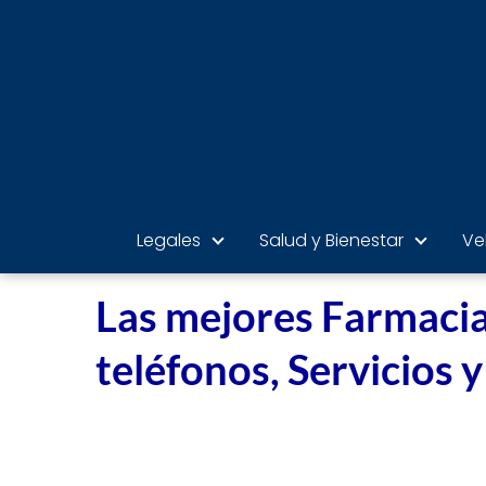
Legales
Salud y Bienestar
Ve
Las mejores Farmacias
teléfonos, Servicios y