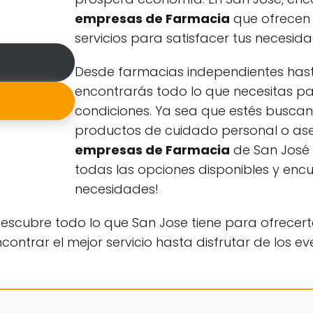
empresas de Farmacia
que ofrecen
servicios para satisfacer tus necesida
Desde farmacias independientes hast
encontrarás todo lo que necesitas p
condiciones. Ya sea que estés busc
productos de cuidado personal o ase
empresas de Farmacia
de San José 
todas las opciones disponibles y enc
necesidades!
scubre todo lo que San Jose tiene para ofrecert
trar el mejor servicio hasta disfrutar de los eve