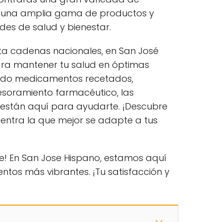
 una amplia gama de productos y
des de salud y bienestar.
a cadenas nacionales, en San José
ara mantener tu salud en óptimas
ando medicamentos recetados,
soramiento farmacéutico, las
están aquí para ayudarte. ¡Descubre
uentra la que mejor se adapte a tus
e! En San Jose Hispano, estamos aquí
ntos más vibrantes. ¡Tu satisfacción y