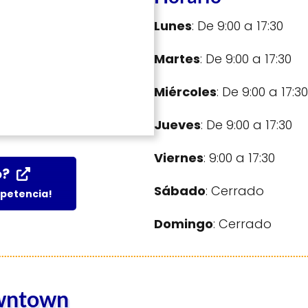
Lunes
: De 9:00 a 17:30
Martes
: De 9:00 a 17:30
Miércoles
: De 9:00 a 17:30
Jueves
: De 9:00 a 17:30
Viernes
: 9:00 a 17:30
o?
Sábado
: Cerrado
mpetencia!
Domingo
: Cerrado
owntown