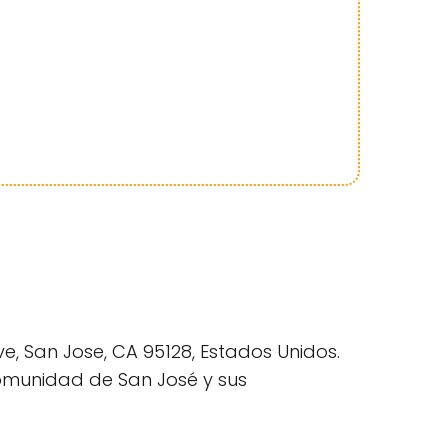
, San Jose, CA 95128, Estados Unidos.
comunidad de San José y sus