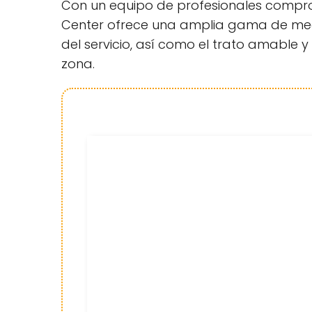
Con un equipo de profesionales comprom
Center ofrece una amplia gama de medic
del servicio, así como el trato amable y
zona.