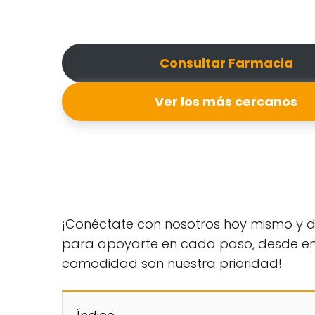
Consultar Farmacia
Ver los más cercanos
¡Conéctate con nosotros hoy mismo y de
para apoyarte en cada paso, desde encon
comodidad son nuestra prioridad!