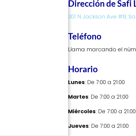
Dirección de Safi
301 N Jackson Ave #8, Sa
Teléfono
Llama marcando el núm
Horario
Lunes
: De 7:00 a 21:00
Martes
: De 7:00 a 21:00
Miércoles
: De 7:00 a 21:00
Jueves
: De 7:00 a 21:00