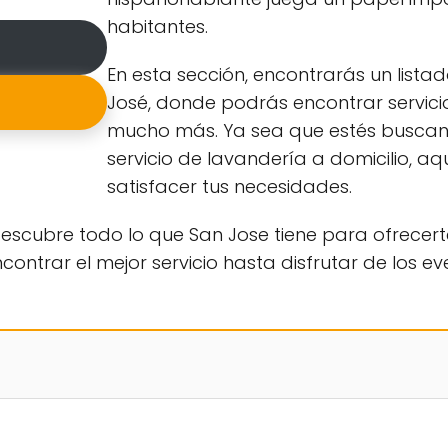
habitantes.
En esta sección, encontrarás un list
José, donde podrás encontrar servic
mucho más. Ya sea que estés buscand
servicio de lavandería a domicilio, a
satisfacer tus necesidades.
scubre todo lo que San Jose tiene para ofrecert
trar el mejor servicio hasta disfrutar de los eve