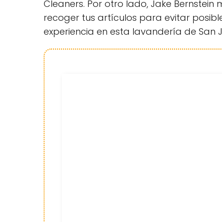
Cleaners. Por otro lado, Jake Bernstein
recoger tus artículos para evitar posibl
experiencia en esta lavandería de San J