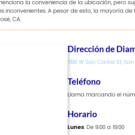
 menciona la conveniencia de la ubicación, pero s
es inconvenientes. A pesar de esto, la mayoría de 
osé, CA.
Dirección de Dia
398 W San Carlos St, San
Teléfono
Llama marcando el núm
Horario
Lunes
: De 9:00 a 19:00