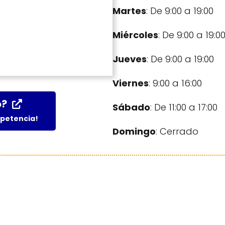
Martes
: De 9:00 a 19:00
Miércoles
: De 9:00 a 19:0
Jueves
: De 9:00 a 19:00
Viernes
: 9:00 a 16:00
o?
Sábado
: De 11:00 a 17:00
mpetencia!
Domingo
: Cerrado