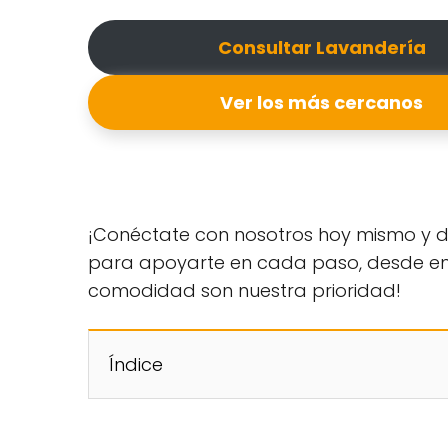
Consultar Lavandería
Ver los más cercanos
¡Conéctate con nosotros hoy mismo y de
para apoyarte en cada paso, desde encon
comodidad son nuestra prioridad!
Índice