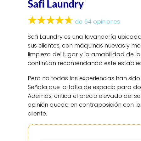
Safi Laundry
de 64 opiniones
Safi Laundry es una lavandería ubicada 
sus clientes, con máquinas nuevas y mo
limpieza del lugar y la amabilidad de l
continúan recomendando este estableci
Pero no todas las experiencias han sido
Señala que la falta de espacio para dob
Además, critica el precio elevado del s
opinión queda en contraposición con la
cliente.