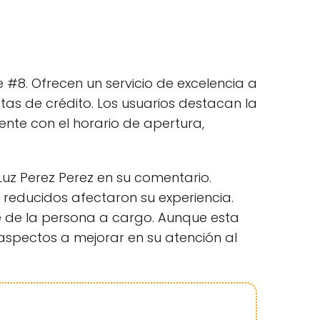
 #8. Ofrecen un servicio de excelencia a
as de crédito. Los usuarios destacan la
ente con el horario de apertura,
Luz Perez Perez en su comentario.
s reducidos afectaron su experiencia.
te de la persona a cargo. Aunque esta
aspectos a mejorar en su atención al