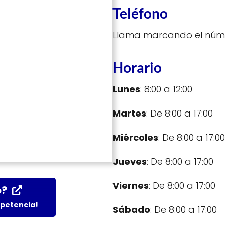
Teléfono
Llama marcando el núm
Horario
Lunes
: 8:00 a 12:00
Martes
: De 8:00 a 17:00
Miércoles
: De 8:00 a 17:00
Jueves
: De 8:00 a 17:00
Viernes
: De 8:00 a 17:00
o?
mpetencia!
Sábado
: De 8:00 a 17:00