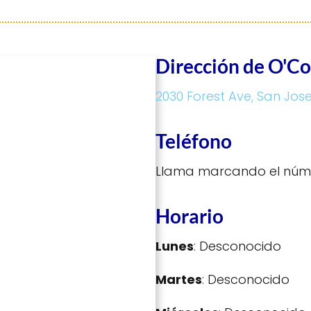
Dirección de O'Co
2030 Forest Ave, San Jos
Teléfono
Llama marcando el núm
Horario
Lunes
: Desconocido
Martes
: Desconocido