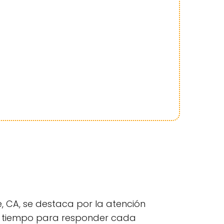
se, CA, se destaca por la atención
 el tiempo para responder cada