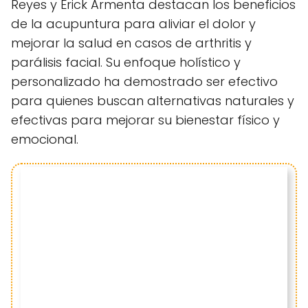
Reyes y Erick Armenta destacan los beneficios
de la acupuntura para aliviar el dolor y
mejorar la salud en casos de arthritis y
parálisis facial. Su enfoque holístico y
personalizado ha demostrado ser efectivo
para quienes buscan alternativas naturales y
efectivas para mejorar su bienestar físico y
emocional.