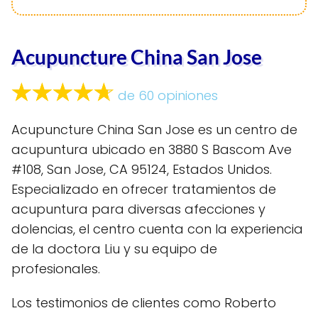
Acupuncture China San Jose
de 60 opiniones
Acupuncture China San Jose es un centro de
acupuntura ubicado en 3880 S Bascom Ave
#108, San Jose, CA 95124, Estados Unidos.
Especializado en ofrecer tratamientos de
acupuntura para diversas afecciones y
dolencias, el centro cuenta con la experiencia
de la doctora Liu y su equipo de
profesionales.
Los testimonios de clientes como Roberto