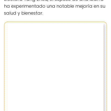
ha experimentado una notable mejoría en su
salud y bienestar.