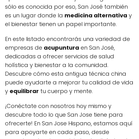
sólo es conocida por eso, San José también
es un lugar donde la
medicina alternativa
y
el bienestar tienen un papel importante.
En este listado encontrarás una variedad de
empresas de
acupuntura
en San José,
dedicadas a ofrecer servicios de salud
holística y bienestar a la comunidad.
Descubre cómo esta antigua técnica china
puede ayudarte a mejorar tu calidad de vida
y
equilibrar
tu cuerpo y mente.
¡Conéctate con nosotros hoy mismo y
descubre todo lo que San Jose tiene para
ofrecerte! En San Jose Hispano, estamos aquí
para apoyarte en cada paso, desde