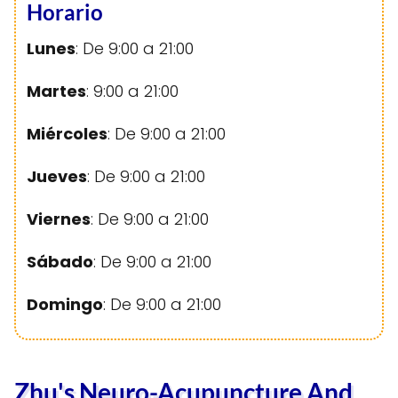
Horario
Lunes
: De 9:00 a 21:00
Martes
: 9:00 a 21:00
Miércoles
: De 9:00 a 21:00
Jueves
: De 9:00 a 21:00
Viernes
: De 9:00 a 21:00
Sábado
: De 9:00 a 21:00
Domingo
: De 9:00 a 21:00
Zhu's Neuro-Acupuncture And