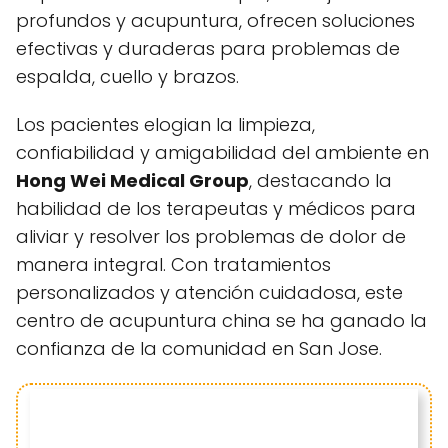
profundos y acupuntura, ofrecen soluciones
efectivas y duraderas para problemas de
espalda, cuello y brazos.
Los pacientes elogian la limpieza,
confiabilidad y amigabilidad del ambiente en
Hong Wei Medical Group
, destacando la
habilidad de los terapeutas y médicos para
aliviar y resolver los problemas de dolor de
manera integral. Con tratamientos
personalizados y atención cuidadosa, este
centro de acupuntura china se ha ganado la
confianza de la comunidad en San Jose.