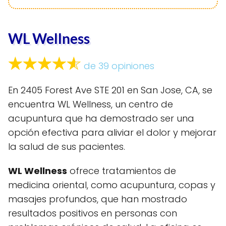
WL Wellness
de 39 opiniones
En 2405 Forest Ave STE 201 en San Jose, CA, se
encuentra WL Wellness, un centro de
acupuntura que ha demostrado ser una
opción efectiva para aliviar el dolor y mejorar
la salud de sus pacientes.
WL Wellness
ofrece tratamientos de
medicina oriental, como acupuntura, copas y
masajes profundos, que han mostrado
resultados positivos en personas con