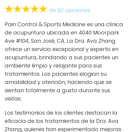
de 92 opiniones
Pain Control & Sports Medicine es una clínica
de acupuntura ubicada en 4040 Moorpark
Ave #104, San José, CA. La Dra. Ava Zhang
ofrece un servicio excepcional y experto en
acupuntura, brindando a sus pacientes un
ambiente limpio y relajante para sus
tratamientos. Los pacientes elogian su
amabilidad y atención, haciendo que se
sientan totalmente a gusto durante sus
visitas.
Los testimonios de los clientes destacan la
eficacia de los tratamientos de la Dra. Ava
Zhang, quienes han experimentado mejoras