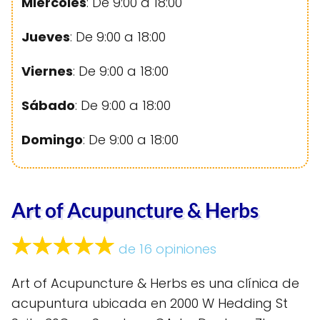
Miércoles
: De 9:00 a 18:00
Jueves
: De 9:00 a 18:00
Viernes
: De 9:00 a 18:00
Sábado
: De 9:00 a 18:00
Domingo
: De 9:00 a 18:00
Art of Acupuncture & Herbs
de 16 opiniones
Art of Acupuncture & Herbs es una clínica de
acupuntura ubicada en 2000 W Hedding St