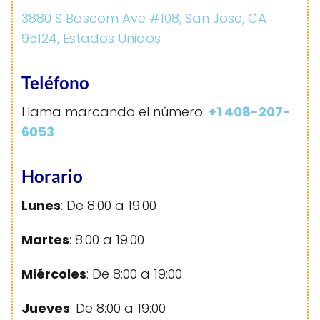
3880 S Bascom Ave #108, San Jose, CA
95124, Estados Unidos
Teléfono
Llama marcando el número:
+1 408-207-
6053
Horario
Lunes
: De 8:00 a 19:00
Martes
: 8:00 a 19:00
Miércoles
: De 8:00 a 19:00
Jueves
: De 8:00 a 19:00