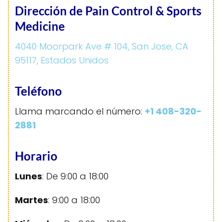
Dirección de Pain Control & Sports
Medicine
4040 Moorpark Ave # 104, San Jose, CA
95117, Estados Unidos
Teléfono
Llama marcando el número:
+1 408-320-
2881
Horario
Lunes
: De 9:00 a 18:00
Martes
: 9:00 a 18:00