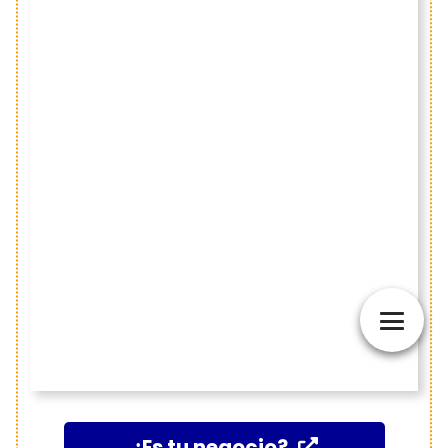
¿Es tu negocio?