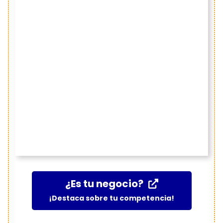
¿Es tu negocio?
¡Destaca sobre tu competencia!