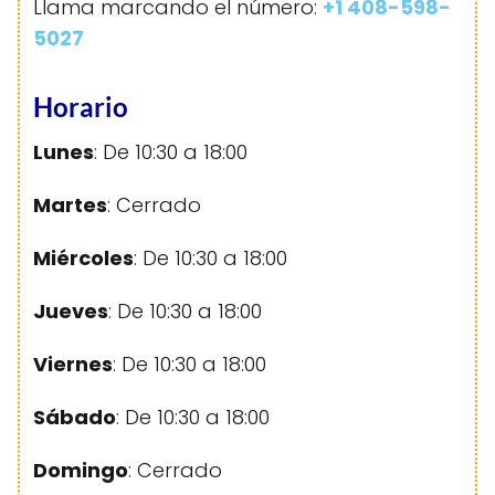
Llama marcando el número:
+1 408-598-
5027
Horario
Lunes
: De 10:30 a 18:00
Martes
: Cerrado
Miércoles
: De 10:30 a 18:00
Jueves
: De 10:30 a 18:00
Viernes
: De 10:30 a 18:00
Sábado
: De 10:30 a 18:00
Domingo
: Cerrado