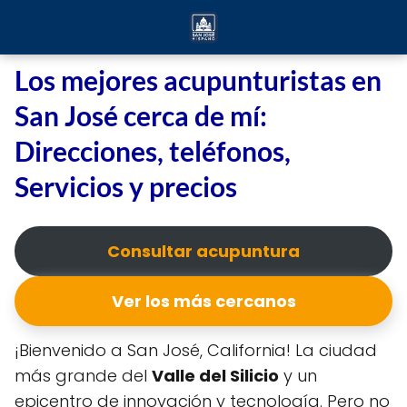
Los mejores acupunturistas en
San José cerca de mí:
Direcciones, teléfonos,
Servicios y precios
Consultar acupuntura
Ver los más cercanos
¡Bienvenido a San José, California! La ciudad
más grande del
Valle del Silicio
y un
epicentro de innovación y tecnología. Pero no