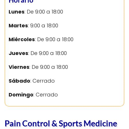
Lunes
: De 9:00 a 18:00
Martes
: 9:00 a 18:00
Miércoles
: De 9:00 a 18:00
Jueves
: De 9:00 a 18:00
Viernes
: De 9:00 a 18:00
Sábado
: Cerrado
Domingo
: Cerrado
Pain Control & Sports Medicine