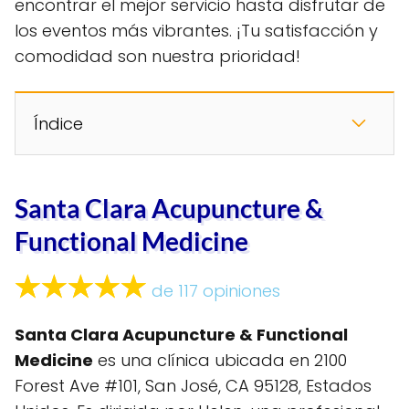
encontrar el mejor servicio hasta disfrutar de
los eventos más vibrantes. ¡Tu satisfacción y
comodidad son nuestra prioridad!
Índice
Santa Clara Acupuncture &
Functional Medicine
de 117 opiniones
Santa Clara Acupuncture & Functional
Medicine
es una clínica ubicada en 2100
Forest Ave #101, San José, CA 95128, Estados