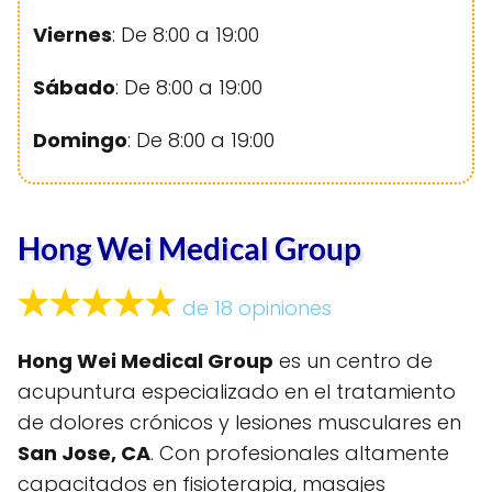
Viernes
: De 8:00 a 19:00
Sábado
: De 8:00 a 19:00
Domingo
: De 8:00 a 19:00
Hong Wei Medical Group
de 18 opiniones
Hong Wei Medical Group
es un centro de
acupuntura especializado en el tratamiento
de dolores crónicos y lesiones musculares en
San Jose, CA
. Con profesionales altamente
capacitados en fisioterapia, masajes