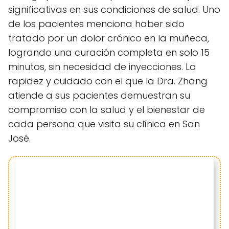
significativas en sus condiciones de salud. Uno
de los pacientes menciona haber sido
tratado por un dolor crónico en la muñeca,
logrando una curación completa en solo 15
minutos, sin necesidad de inyecciones. La
rapidez y cuidado con el que la Dra. Zhang
atiende a sus pacientes demuestran su
compromiso con la salud y el bienestar de
cada persona que visita su clínica en San
José.