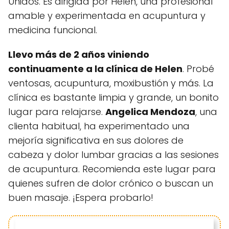
Unidos. Es dirigida por Helen, una profesional
amable y experimentada en acupuntura y
medicina funcional.
Llevo más de 2 años viniendo
continuamente a la clínica de Helen
. Probé
ventosas, acupuntura, moxibustión y más. La
clínica es bastante limpia y grande, un bonito
lugar para relajarse.
Angelica Mendoza
, una
clienta habitual, ha experimentado una
mejoría significativa en sus dolores de
cabeza y dolor lumbar gracias a las sesiones
de acupuntura. Recomienda este lugar para
quienes sufren de dolor crónico o buscan un
buen masaje. ¡Espera probarlo!