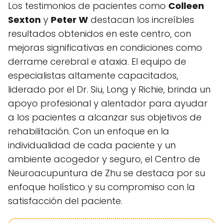
Los testimonios de pacientes como
Colleen
Sexton
y
Peter W
destacan los increíbles
resultados obtenidos en este centro, con
mejoras significativas en condiciones como
derrame cerebral e ataxia. El equipo de
especialistas altamente capacitados,
liderado por el Dr. Siu, Long y Richie, brinda un
apoyo profesional y alentador para ayudar
a los pacientes a alcanzar sus objetivos de
rehabilitación. Con un enfoque en la
individualidad de cada paciente y un
ambiente acogedor y seguro, el Centro de
Neuroacupuntura de Zhu se destaca por su
enfoque holístico y su compromiso con la
satisfacción del paciente.