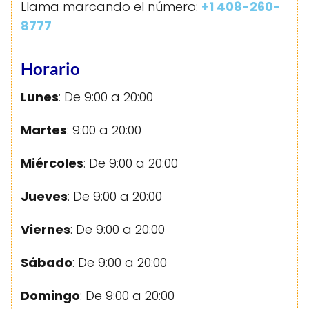
Llama marcando el número:
+1 408-260-
8777
Horario
Lunes
: De 9:00 a 20:00
Martes
: 9:00 a 20:00
Miércoles
: De 9:00 a 20:00
Jueves
: De 9:00 a 20:00
Viernes
: De 9:00 a 20:00
Sábado
: De 9:00 a 20:00
Domingo
: De 9:00 a 20:00