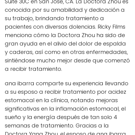
Suite 30C en San Jose, CA. La Doctora Zhou es
conocida por su amabilidad y dedicación a
su trabajo, brindando tratamiento a
pacientes con diversas dolencias. Ricky Films
menciona cómo la Doctora Zhou ha sido de
gran ayuda en el alivio del dolor de espalda
y caderas, así como en otras enfermedades,
sintiéndose mucho mejor desde que comenzó
a recibir tratamiento.
ana ibarra comparte su experiencia llevando
a su esposo a recibir tratamiento por acidez
estomacal en la clínica, notando mejoras
significativas en la inflamación estomacal, el
sueño y la energía después de tan solo 4
semanas de tratamiento. Gracias a la
Doctora Yang Zhou, el esposo de ana ibarra