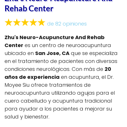
Rehab Center
de 82 opiniones
Zhu's Neuro-Acupuncture And Rehab
Center
es un centro de neuroacupuntura
ubicado en
San Jose, CA
que se especializa
en el tratamiento de pacientes con diversas
condiciones neurológicas. Con más de
20
años de experiencia
en acupuntura, el Dr.
Moyee Siu ofrece tratamientos de
neuroacupuntura utilizando agujas para el
cuero cabelludo y acupuntura tradicional
para ayudar a los pacientes a mejorar su
salud y bienestar.