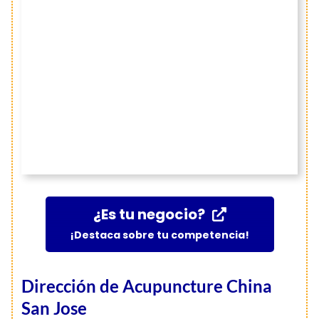
¿Es tu negocio?
¡Destaca sobre tu competencia!
Dirección de Acupuncture China
San Jose