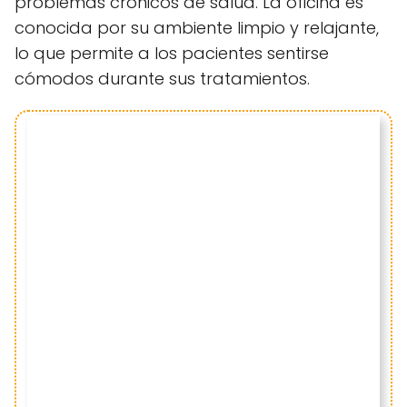
problemas crónicos de salud. La oficina es
conocida por su ambiente limpio y relajante,
lo que permite a los pacientes sentirse
cómodos durante sus tratamientos.