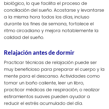
biológico, lo que facilita el proceso de
conciliación del sueño. Acostarse y levantarse
a la misma hora todos los días, incluso
durante los fines de semana, fortalece el
ritmo circadiano y mejora notablemente la
calidad del sueño.
Relajación antes de dormir
Practicar técnicas de relajación puede ser
muy beneficioso para preparar el cuerpo y la
mente para el descanso. Actividades como
tomar un baño caliente, leer un libro,
practicar médicas de respiración, o realizar
estiramientos suaves pueden ayudar a
reducir el estrés acumulado del día.