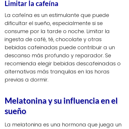
Limitar la cafeína
La cafeína es un estimulante que puede
dificultar el sueño, especialmente si se
consume por la tarde o noche. Limitar la
ingesta de café, té, chocolate y otras
bebidas cafeinadas puede contribuir a un
descanso más profundo y reparador. Se
recomienda elegir bebidas descafeinadas o
alternativas más tranquilas en las horas
previas a dormir.
Melatonina y su influencia en el
sueño
La melatonina es una hormona que juega un