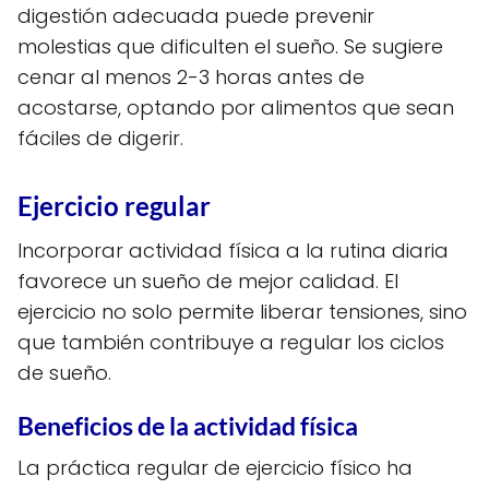
digestión adecuada puede prevenir
molestias que dificulten el sueño. Se sugiere
cenar al menos 2-3 horas antes de
acostarse, optando por alimentos que sean
fáciles de digerir.
Ejercicio regular
Incorporar actividad física a la rutina diaria
favorece un sueño de mejor calidad. El
ejercicio no solo permite liberar tensiones, sino
que también contribuye a regular los ciclos
de sueño.
Beneficios de la actividad física
La práctica regular de ejercicio físico ha