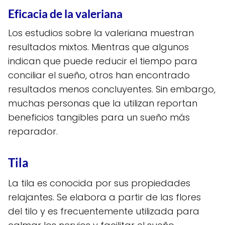
Eficacia de la valeriana
Los estudios sobre la valeriana muestran
resultados mixtos. Mientras que algunos
indican que puede reducir el tiempo para
conciliar el sueño, otros han encontrado
resultados menos concluyentes. Sin embargo,
muchas personas que la utilizan reportan
beneficios tangibles para un sueño más
reparador.
Tila
La tila es conocida por sus propiedades
relajantes. Se elabora a partir de las flores
del tilo y es frecuentemente utilizada para