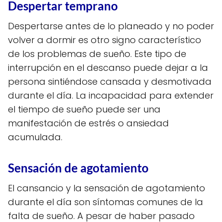
Despertar temprano
Despertarse antes de lo planeado y no poder
volver a dormir es otro signo característico
de los problemas de sueño. Este tipo de
interrupción en el descanso puede dejar a la
persona sintiéndose cansada y desmotivada
durante el día. La incapacidad para extender
el tiempo de sueño puede ser una
manifestación de estrés o ansiedad
acumulada.
Sensación de agotamiento
El cansancio y la sensación de agotamiento
durante el día son síntomas comunes de la
falta de sueño. A pesar de haber pasado