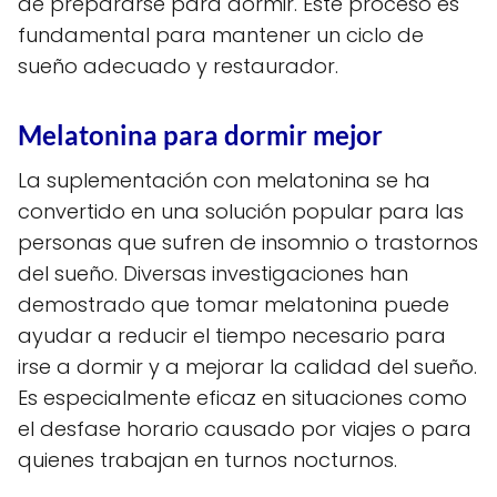
de prepararse para dormir. Este proceso es
fundamental para mantener un ciclo de
sueño adecuado y restaurador.
Melatonina para dormir mejor
La suplementación con melatonina se ha
convertido en una solución popular para las
personas que sufren de insomnio o trastornos
del sueño. Diversas investigaciones han
demostrado que tomar melatonina puede
ayudar a reducir el tiempo necesario para
irse a dormir y a mejorar la calidad del sueño.
Es especialmente eficaz en situaciones como
el desfase horario causado por viajes o para
quienes trabajan en turnos nocturnos.