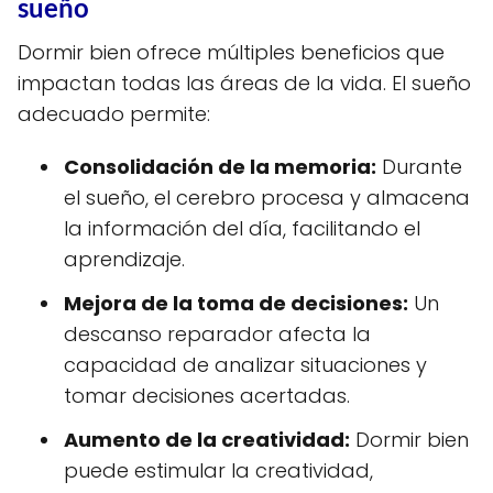
sueño
Dormir bien ofrece múltiples beneficios que
impactan todas las áreas de la vida. El sueño
adecuado permite:
Consolidación de la memoria:
Durante
el sueño, el cerebro procesa y almacena
la información del día, facilitando el
aprendizaje.
Mejora de la toma de decisiones:
Un
descanso reparador afecta la
capacidad de analizar situaciones y
tomar decisiones acertadas.
Aumento de la creatividad:
Dormir bien
puede estimular la creatividad,