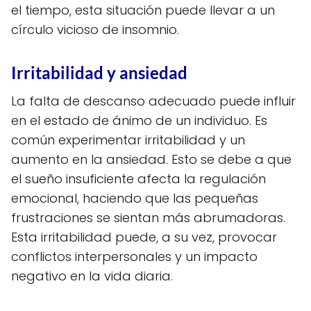
el tiempo, esta situación puede llevar a un
círculo vicioso de insomnio.
Irritabilidad y ansiedad
La falta de descanso adecuado puede influir
en el estado de ánimo de un individuo. Es
común experimentar irritabilidad y un
aumento en la ansiedad. Esto se debe a que
el sueño insuficiente afecta la regulación
emocional, haciendo que las pequeñas
frustraciones se sientan más abrumadoras.
Esta irritabilidad puede, a su vez, provocar
conflictos interpersonales y un impacto
negativo en la vida diaria.