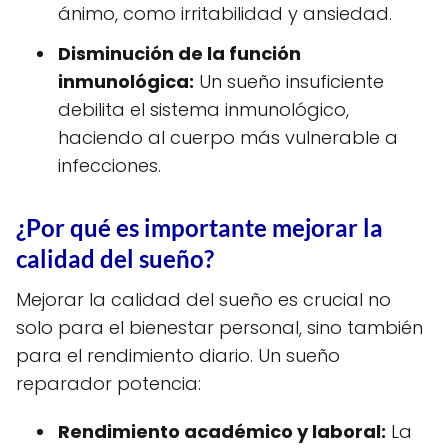
ánimo, como irritabilidad y ansiedad.
Disminución de la función
inmunológica:
Un sueño insuficiente
debilita el sistema inmunológico,
haciendo al cuerpo más vulnerable a
infecciones.
¿Por qué es importante mejorar la
calidad del sueño?
Mejorar la calidad del sueño es crucial no
solo para el bienestar personal, sino también
para el rendimiento diario. Un sueño
reparador potencia:
Rendimiento académico y laboral:
La