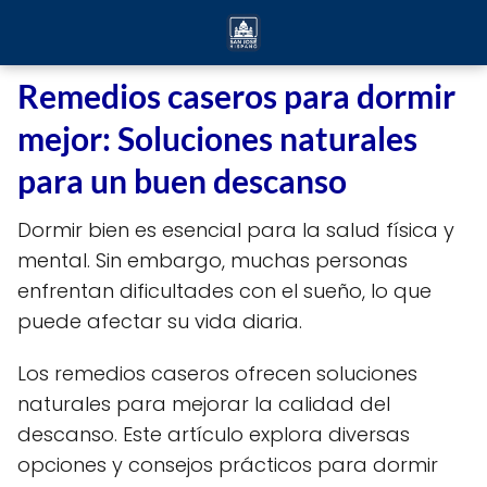
Remedios caseros para dormir
mejor: Soluciones naturales
para un buen descanso
Dormir bien es esencial para la salud física y
mental. Sin embargo, muchas personas
enfrentan dificultades con el sueño, lo que
puede afectar su vida diaria.
Los remedios caseros ofrecen soluciones
naturales para mejorar la calidad del
descanso. Este artículo explora diversas
opciones y consejos prácticos para dormir