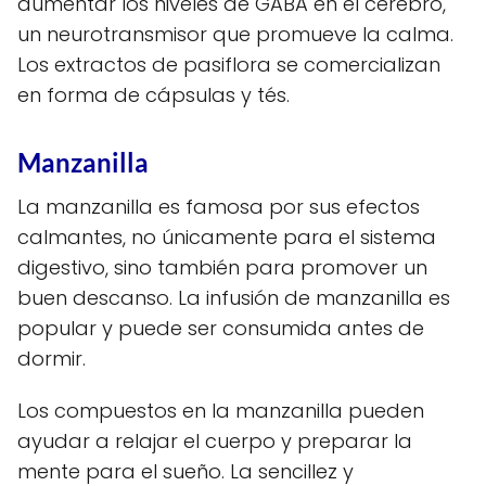
aumentar los niveles de GABA en el cerebro,
un neurotransmisor que promueve la calma.
Los extractos de pasiflora se comercializan
en forma de cápsulas y tés.
Manzanilla
La manzanilla es famosa por sus efectos
calmantes, no únicamente para el sistema
digestivo, sino también para promover un
buen descanso. La infusión de manzanilla es
popular y puede ser consumida antes de
dormir.
Los compuestos en la manzanilla pueden
ayudar a relajar el cuerpo y preparar la
mente para el sueño. La sencillez y