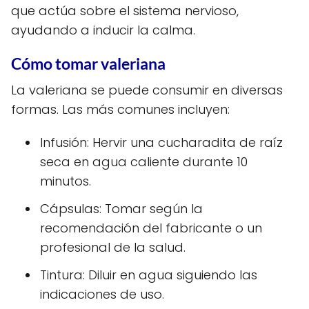
que actúa sobre el sistema nervioso,
ayudando a inducir la calma.
Cómo tomar valeriana
La valeriana se puede consumir en diversas
formas. Las más comunes incluyen:
Infusión: Hervir una cucharadita de raíz
seca en agua caliente durante 10
minutos.
Cápsulas: Tomar según la
recomendación del fabricante o un
profesional de la salud.
Tintura: Diluir en agua siguiendo las
indicaciones de uso.