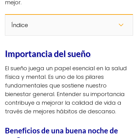
mejor.
Índice
Importancia del sueño
El sueño juega un papel esencial en la salud
física y mental. Es uno de los pilares
fundamentales que sostiene nuestro
bienestar general. Entender su importancia
contribuye a mejorar la calidad de vida a
través de mejores hábitos de descanso.
Beneficios de una buena noche de