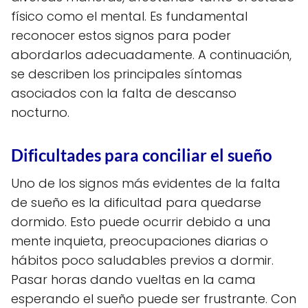
físico como el mental. Es fundamental
reconocer estos signos para poder
abordarlos adecuadamente. A continuación,
se describen los principales síntomas
asociados con la falta de descanso
nocturno.
Dificultades para conciliar el sueño
Uno de los signos más evidentes de la falta
de sueño es la dificultad para quedarse
dormido. Esto puede ocurrir debido a una
mente inquieta, preocupaciones diarias o
hábitos poco saludables previos a dormir.
Pasar horas dando vueltas en la cama
esperando el sueño puede ser frustrante. Con