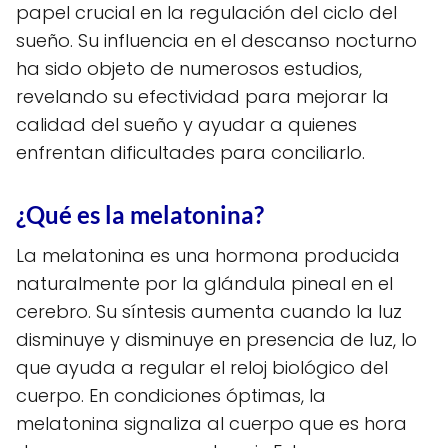
papel crucial en la regulación del ciclo del
sueño. Su influencia en el descanso nocturno
ha sido objeto de numerosos estudios,
revelando su efectividad para mejorar la
calidad del sueño y ayudar a quienes
enfrentan dificultades para conciliarlo.
¿Qué es la melatonina?
La melatonina es una hormona producida
naturalmente por la glándula pineal en el
cerebro. Su síntesis aumenta cuando la luz
disminuye y disminuye en presencia de luz, lo
que ayuda a regular el reloj biológico del
cuerpo. En condiciones óptimas, la
melatonina signaliza al cuerpo que es hora