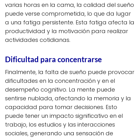
varias horas en la cama, la calidad del sueño
puede verse comprometida, lo que da lugar
a una fatiga persistente. Esta fatiga afecta la
productividad y la motivación para realizar
actividades cotidianas.
Dificultad para concentrarse
Finalmente, la falta de sueño puede provocar
dificultades en la concentración y en el
desempeño cognitivo. La mente puede
sentirse nublada, afectando la memoria y la
capacidad para tomar decisiones. Esto
puede tener un impacto significativo en el
trabajo, los estudios y las interacciones
sociales, generando una sensación de