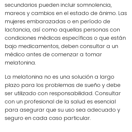
secundarios pueden incluir somnolencia,
mareos y cambios en el estado de ánimo. Las
mujeres embarazadas o en período de
lactancia, así como aquellas personas con
condiciones médicas específicas o que están
bajo medicamentos, deben consultar a un
médico antes de comenzar a tomar
melatonina.
La melatonina no es una solución a largo
plazo para los problemas de sueño y debe
ser utilizado con responsabilidad. Consultar
con un profesional de la salud es esencial
para asegurar que su uso sea adecuado y
seguro en cada caso particular.