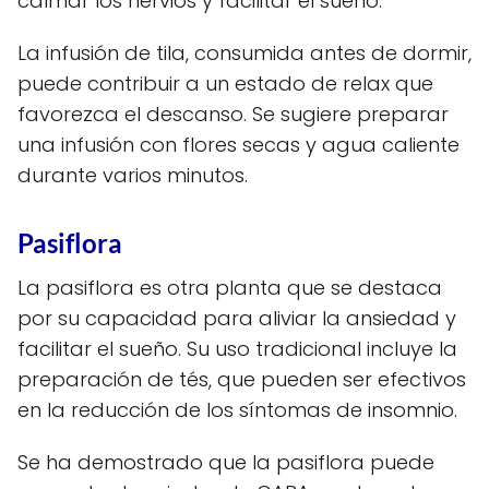
calmar los nervios y facilitar el sueño.
La infusión de tila, consumida antes de dormir,
puede contribuir a un estado de relax que
favorezca el descanso. Se sugiere preparar
una infusión con flores secas y agua caliente
durante varios minutos.
Pasiflora
La pasiflora es otra planta que se destaca
por su capacidad para aliviar la ansiedad y
facilitar el sueño. Su uso tradicional incluye la
preparación de tés, que pueden ser efectivos
en la reducción de los síntomas de insomnio.
Se ha demostrado que la pasiflora puede