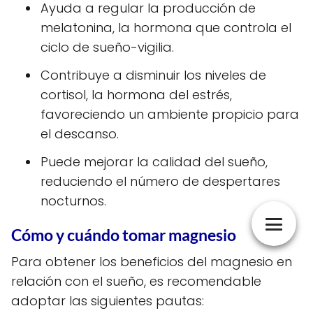
Ayuda a regular la producción de
melatonina, la hormona que controla el
ciclo de sueño-vigilia.
Contribuye a disminuir los niveles de
cortisol, la hormona del estrés,
favoreciendo un ambiente propicio para
el descanso.
Puede mejorar la calidad del sueño,
reduciendo el número de despertares
nocturnos.
Cómo y cuándo tomar magnesio
Para obtener los beneficios del magnesio en
relación con el sueño, es recomendable
adoptar las siguientes pautas: