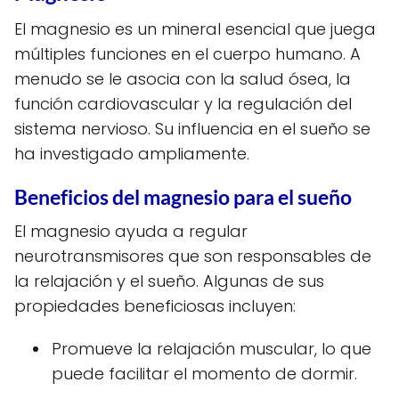
El magnesio es un mineral esencial que juega
múltiples funciones en el cuerpo humano. A
menudo se le asocia con la salud ósea, la
función cardiovascular y la regulación del
sistema nervioso. Su influencia en el sueño se
ha investigado ampliamente.
Beneficios del magnesio para el sueño
El magnesio ayuda a regular
neurotransmisores que son responsables de
la relajación y el sueño. Algunas de sus
propiedades beneficiosas incluyen:
Promueve la relajación muscular, lo que
puede facilitar el momento de dormir.