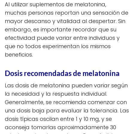
Al utilizar suplementos de melatonina,
muchas personas reportan una sensación de
mayor descanso y vitalidad al despertar. Sin
embargo, es importante recordar que su
efectividad puede variar entre individuos y
que no todos experimentan los mismos
beneficios.
Dosis recomendadas de melatonina
Las dosis de melatonina pueden variar según
la necesidad y la respuesta individual.
Generalmente, se recomienda comenzar con
una dosis baja para evaluar la tolerancia. Las
dosis típicas oscilan entre 1 y 10 mg, y se
aconseja tomarlas aproximadamente 30