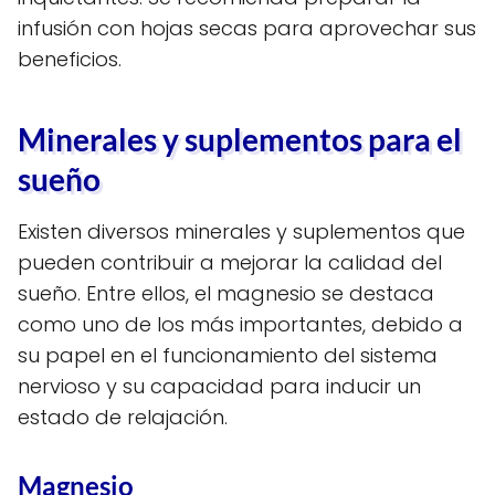
infusión con hojas secas para aprovechar sus
beneficios.
Minerales y suplementos para el
sueño
Existen diversos minerales y suplementos que
pueden contribuir a mejorar la calidad del
sueño. Entre ellos, el magnesio se destaca
como uno de los más importantes, debido a
su papel en el funcionamiento del sistema
nervioso y su capacidad para inducir un
estado de relajación.
Magnesio