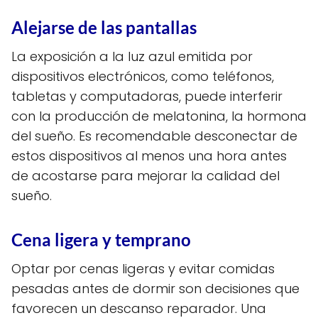
Alejarse de las pantallas
La exposición a la luz azul emitida por
dispositivos electrónicos, como teléfonos,
tabletas y computadoras, puede interferir
con la producción de melatonina, la hormona
del sueño. Es recomendable desconectar de
estos dispositivos al menos una hora antes
de acostarse para mejorar la calidad del
sueño.
Cena ligera y temprano
Optar por cenas ligeras y evitar comidas
pesadas antes de dormir son decisiones que
favorecen un descanso reparador. Una