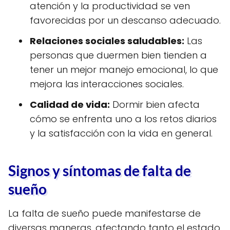
atención y la productividad se ven
favorecidas por un descanso adecuado.
Relaciones sociales saludables:
Las
personas que duermen bien tienden a
tener un mejor manejo emocional, lo que
mejora las interacciones sociales.
Calidad de vida:
Dormir bien afecta
cómo se enfrenta uno a los retos diarios
y la satisfacción con la vida en general.
Signos y síntomas de falta de
sueño
La falta de sueño puede manifestarse de
diversas maneras, afectando tanto el estado