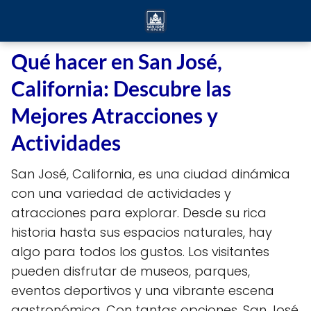
Qué hacer en San José,
California: Descubre las
Mejores Atracciones y
Actividades
San José, California, es una ciudad dinámica
con una variedad de actividades y
atracciones para explorar. Desde su rica
historia hasta sus espacios naturales, hay
algo para todos los gustos. Los visitantes
pueden disfrutar de museos, parques,
eventos deportivos y una vibrante escena
gastronómica. Con tantas opciones, San José