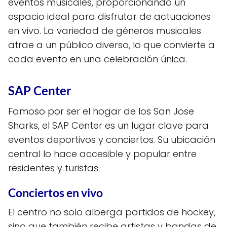
eventos musicales, proporcionando un
espacio ideal para disfrutar de actuaciones
en vivo. La variedad de géneros musicales
atrae a un público diverso, lo que convierte a
cada evento en una celebración única.
SAP Center
Famoso por ser el hogar de los San Jose
Sharks, el SAP Center es un lugar clave para
eventos deportivos y conciertos. Su ubicación
central lo hace accesible y popular entre
residentes y turistas.
Conciertos en vivo
El centro no solo alberga partidos de hockey,
sino que también recibe artistas y bandas de