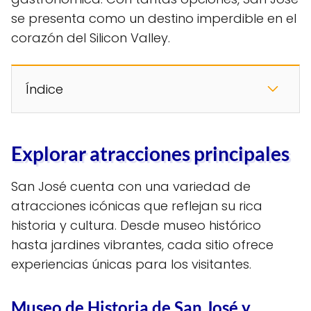
se presenta como un destino imperdible en el
corazón del Silicon Valley.
Índice
Explorar atracciones principales
San José cuenta con una variedad de
atracciones icónicas que reflejan su rica
historia y cultura. Desde museo histórico
hasta jardines vibrantes, cada sitio ofrece
experiencias únicas para los visitantes.
Museo de Historia de San José y