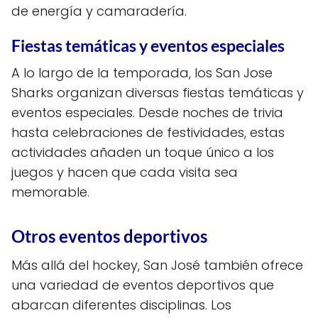
de energía y camaradería.
Fiestas temáticas y eventos especiales
A lo largo de la temporada, los San Jose
Sharks organizan diversas fiestas temáticas y
eventos especiales. Desde noches de trivia
hasta celebraciones de festividades, estas
actividades añaden un toque único a los
juegos y hacen que cada visita sea
memorable.
Otros eventos deportivos
Más allá del hockey, San José también ofrece
una variedad de eventos deportivos que
abarcan diferentes disciplinas. Los