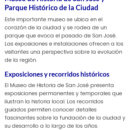
Parque Histórico de la Ciudad
Este importante museo se ubica en el
corazón de la ciudad y se rodea de un
parque que evoca el pasado de San José.
Las exposiciones e instalaciones ofrecen a los
visitantes una perspectiva sobre la evolución
de la región.
Exposiciones y recorridos históricos
El Museo de Historia de San José presenta
exposiciones permanentes y temporales que
ilustran la historia local. Los recorridos
guiados permiten conocer detalles
fascinantes sobre la fundación de la ciudad y
su desarrollo a lo largo de los años.