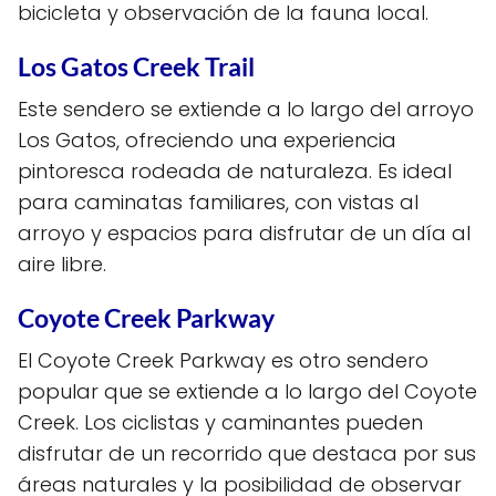
bicicleta y observación de la fauna local.
Los Gatos Creek Trail
Este sendero se extiende a lo largo del arroyo
Los Gatos, ofreciendo una experiencia
pintoresca rodeada de naturaleza. Es ideal
para caminatas familiares, con vistas al
arroyo y espacios para disfrutar de un día al
aire libre.
Coyote Creek Parkway
El Coyote Creek Parkway es otro sendero
popular que se extiende a lo largo del Coyote
Creek. Los ciclistas y caminantes pueden
disfrutar de un recorrido que destaca por sus
áreas naturales y la posibilidad de observar