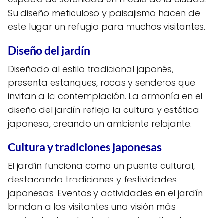
Su diseño meticuloso y paisajismo hacen de
este lugar un refugio para muchos visitantes.
Diseño del jardín
Diseñado al estilo tradicional japonés,
presenta estanques, rocas y senderos que
invitan a la contemplación. La armonía en el
diseño del jardín refleja la cultura y estética
japonesa, creando un ambiente relajante.
Cultura y tradiciones japonesas
El jardín funciona como un puente cultural,
destacando tradiciones y festividades
japonesas. Eventos y actividades en el jardín
brindan a los visitantes una visión más