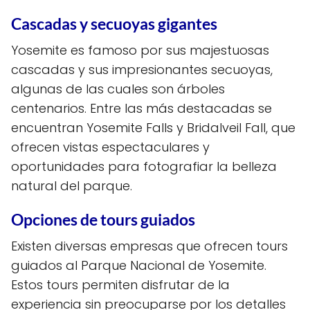
Cascadas y secuoyas gigantes
Yosemite es famoso por sus majestuosas
cascadas y sus impresionantes secuoyas,
algunas de las cuales son árboles
centenarios. Entre las más destacadas se
encuentran Yosemite Falls y Bridalveil Fall, que
ofrecen vistas espectaculares y
oportunidades para fotografiar la belleza
natural del parque.
Opciones de tours guiados
Existen diversas empresas que ofrecen tours
guiados al Parque Nacional de Yosemite.
Estos tours permiten disfrutar de la
experiencia sin preocuparse por los detalles