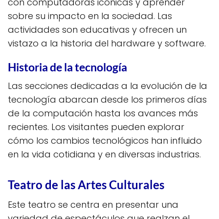
con computadoras icónicas y aprender
sobre su impacto en la sociedad. Las
actividades son educativas y ofrecen un
vistazo a la historia del hardware y software.
Historia de la tecnología
Las secciones dedicadas a la evolución de la
tecnología abarcan desde los primeros días
de la computación hasta los avances más
recientes. Los visitantes pueden explorar
cómo los cambios tecnológicos han influido
en la vida cotidiana y en diversas industrias.
Teatro de las Artes Culturales
Este teatro se centra en presentar una
variedad de espectáculos que realzan el