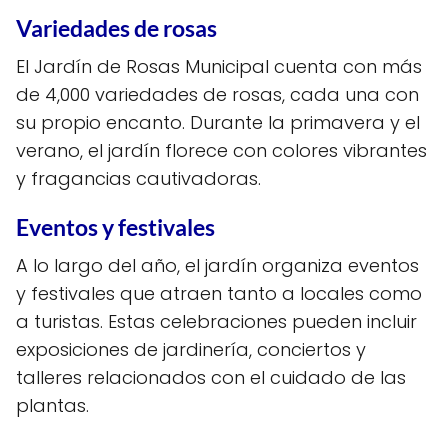
Variedades de rosas
El Jardín de Rosas Municipal cuenta con más
de 4,000 variedades de rosas, cada una con
su propio encanto. Durante la primavera y el
verano, el jardín florece con colores vibrantes
y fragancias cautivadoras.
Eventos y festivales
A lo largo del año, el jardín organiza eventos
y festivales que atraen tanto a locales como
a turistas. Estas celebraciones pueden incluir
exposiciones de jardinería, conciertos y
talleres relacionados con el cuidado de las
plantas.