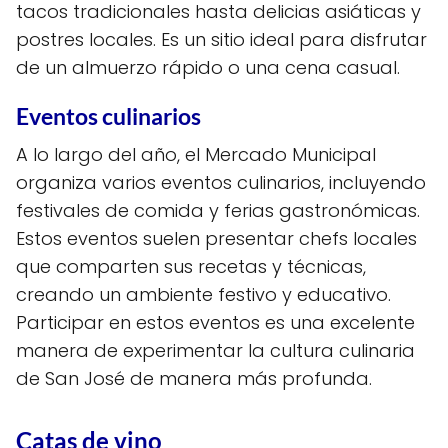
tacos tradicionales hasta delicias asiáticas y
postres locales. Es un sitio ideal para disfrutar
de un almuerzo rápido o una cena casual.
Eventos culinarios
A lo largo del año, el Mercado Municipal
organiza varios eventos culinarios, incluyendo
festivales de comida y ferias gastronómicas.
Estos eventos suelen presentar chefs locales
que comparten sus recetas y técnicas,
creando un ambiente festivo y educativo.
Participar en estos eventos es una excelente
manera de experimentar la cultura culinaria
de San José de manera más profunda.
Catas de vino