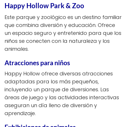
Happy Hollow Park & Zoo
Este parque y zoológico es un destino familiar
que combina diversión y educación. Ofrece
un espacio seguro y entretenido para que los
niños se conecten con la naturaleza y los
animales.
Atracciones para niños
Happy Hollow ofrece diversas atracciones
adaptadas para los más pequeños,
incluyendo un parque de diversiones. Las
áreas de juego y las actividades interactivas
aseguran un día lleno de diversión y
aprendizaje.