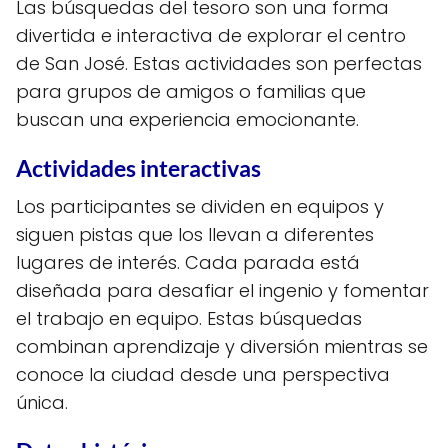
Las búsquedas del tesoro son una forma
divertida e interactiva de explorar el centro
de San José. Estas actividades son perfectas
para grupos de amigos o familias que
buscan una experiencia emocionante.
Actividades interactivas
Los participantes se dividen en equipos y
siguen pistas que los llevan a diferentes
lugares de interés. Cada parada está
diseñada para desafiar el ingenio y fomentar
el trabajo en equipo. Estas búsquedas
combinan aprendizaje y diversión mientras se
conoce la ciudad desde una perspectiva
única.