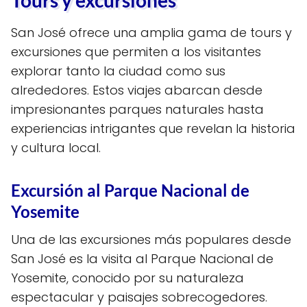
Tours y excursiones
San José ofrece una amplia gama de tours y
excursiones que permiten a los visitantes
explorar tanto la ciudad como sus
alrededores. Estos viajes abarcan desde
impresionantes parques naturales hasta
experiencias intrigantes que revelan la historia
y cultura local.
Excursión al Parque Nacional de
Yosemite
Una de las excursiones más populares desde
San José es la visita al Parque Nacional de
Yosemite, conocido por su naturaleza
espectacular y paisajes sobrecogedores.