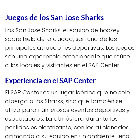
Juegos de los San Jose Sharks
Los San Jose Sharks, el equipo de hockey
sobre hielo de la ciudad, son una de las
principales atracciones deportivas. Los juegos
son una experiencia emocionante que reúne
a los locales y visitantes en el SAP Center.
Experiencia en el SAP Center
El SAP Center es un lugar icónico que no solo
alberga a los Sharks, sino que también se
utiliza para numerosos eventos deportivos y
espectáculos. La atmósfera durante los
partidos es electrizante, con los aficionados
animando a su equipo en un ambiente lleno