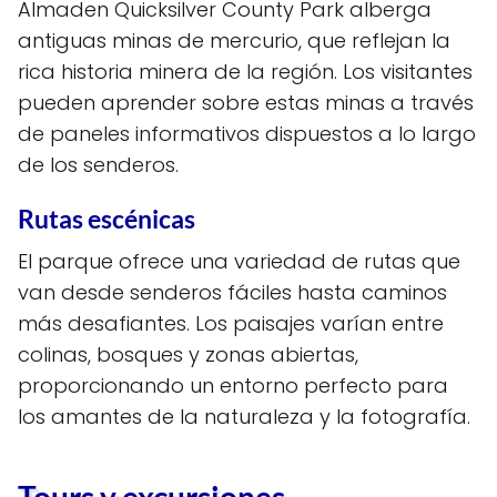
Almaden Quicksilver County Park alberga
antiguas minas de mercurio, que reflejan la
rica historia minera de la región. Los visitantes
pueden aprender sobre estas minas a través
de paneles informativos dispuestos a lo largo
de los senderos.
Rutas escénicas
El parque ofrece una variedad de rutas que
van desde senderos fáciles hasta caminos
más desafiantes. Los paisajes varían entre
colinas, bosques y zonas abiertas,
proporcionando un entorno perfecto para
los amantes de la naturaleza y la fotografía.