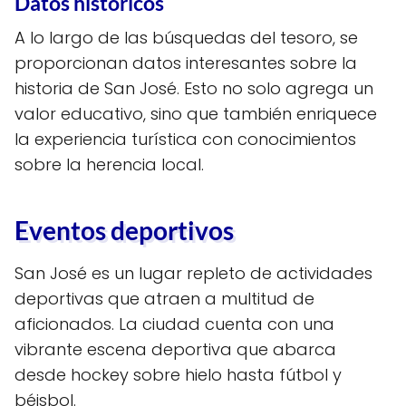
Datos históricos
A lo largo de las búsquedas del tesoro, se
proporcionan datos interesantes sobre la
historia de San José. Esto no solo agrega un
valor educativo, sino que también enriquece
la experiencia turística con conocimientos
sobre la herencia local.
Eventos deportivos
San José es un lugar repleto de actividades
deportivas que atraen a multitud de
aficionados. La ciudad cuenta con una
vibrante escena deportiva que abarca
desde hockey sobre hielo hasta fútbol y
béisbol.