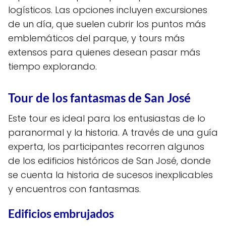
logísticos. Las opciones incluyen excursiones
de un día, que suelen cubrir los puntos más
emblemáticos del parque, y tours más
extensos para quienes desean pasar más
tiempo explorando.
Tour de los fantasmas de San José
Este tour es ideal para los entusiastas de lo
paranormal y la historia. A través de una guía
experta, los participantes recorren algunos
de los edificios históricos de San José, donde
se cuenta la historia de sucesos inexplicables
y encuentros con fantasmas.
Edificios embrujados