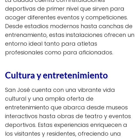
deportivas de primer nivel que sirven para
acoger diferentes eventos y competiciones.
Desde estadios modernos hasta canchas de
entrenamiento, estas instalaciones ofrecen un
entorno ideal tanto para atletas
profesionales como para aficionados.
Cultura y entretenimiento
San José cuenta con una vibrante vida
cultural y una amplia oferta de
entretenimiento que abarca desde museos
interactivos hasta obras de teatro y eventos
deportivos. Estas experiencias enriquecen a
los visitantes y residentes, ofreciendo una