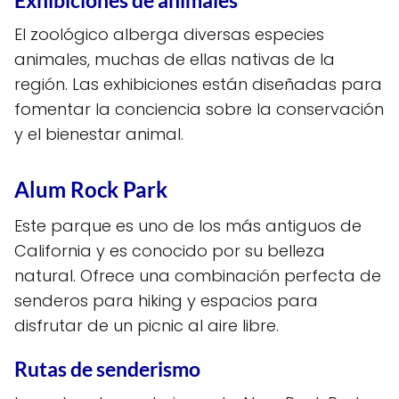
Exhibiciones de animales
El zoológico alberga diversas especies
animales, muchas de ellas nativas de la
región. Las exhibiciones están diseñadas para
fomentar la conciencia sobre la conservación
y el bienestar animal.
Alum Rock Park
Este parque es uno de los más antiguos de
California y es conocido por su belleza
natural. Ofrece una combinación perfecta de
senderos para hiking y espacios para
disfrutar de un picnic al aire libre.
Rutas de senderismo