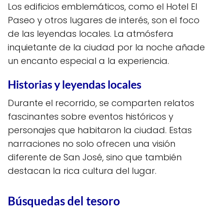
Los edificios emblemáticos, como el Hotel El
Paseo y otros lugares de interés, son el foco
de las leyendas locales. La atmósfera
inquietante de la ciudad por la noche añade
un encanto especial a la experiencia.
Historias y leyendas locales
Durante el recorrido, se comparten relatos
fascinantes sobre eventos históricos y
personajes que habitaron la ciudad. Estas
narraciones no solo ofrecen una visión
diferente de San José, sino que también
destacan la rica cultura del lugar.
Búsquedas del tesoro