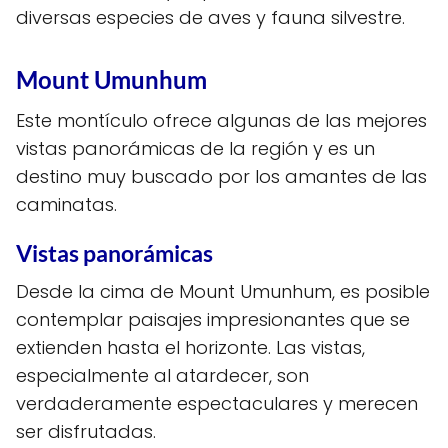
diversas especies de aves y fauna silvestre.
Mount Umunhum
Este montículo ofrece algunas de las mejores
vistas panorámicas de la región y es un
destino muy buscado por los amantes de las
caminatas.
Vistas panorámicas
Desde la cima de Mount Umunhum, es posible
contemplar paisajes impresionantes que se
extienden hasta el horizonte. Las vistas,
especialmente al atardecer, son
verdaderamente espectaculares y merecen
ser disfrutadas.