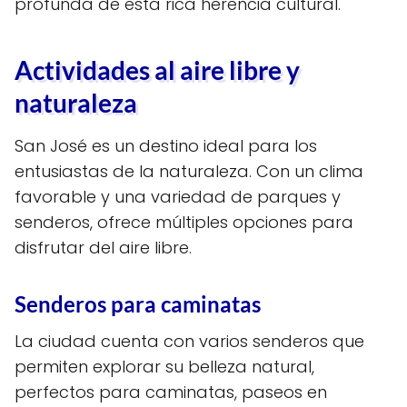
profunda de esta rica herencia cultural.
Actividades al aire libre y
naturaleza
San José es un destino ideal para los
entusiastas de la naturaleza. Con un clima
favorable y una variedad de parques y
senderos, ofrece múltiples opciones para
disfrutar del aire libre.
Senderos para caminatas
La ciudad cuenta con varios senderos que
permiten explorar su belleza natural,
perfectos para caminatas, paseos en