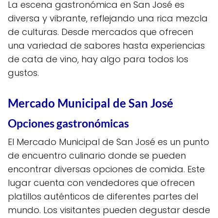
La escena gastronómica en San José es
diversa y vibrante, reflejando una rica mezcla
de culturas. Desde mercados que ofrecen
una variedad de sabores hasta experiencias
de cata de vino, hay algo para todos los
gustos.
Mercado Municipal de San José
Opciones gastronómicas
El Mercado Municipal de San José es un punto
de encuentro culinario donde se pueden
encontrar diversas opciones de comida. Este
lugar cuenta con vendedores que ofrecen
platillos auténticos de diferentes partes del
mundo. Los visitantes pueden degustar desde