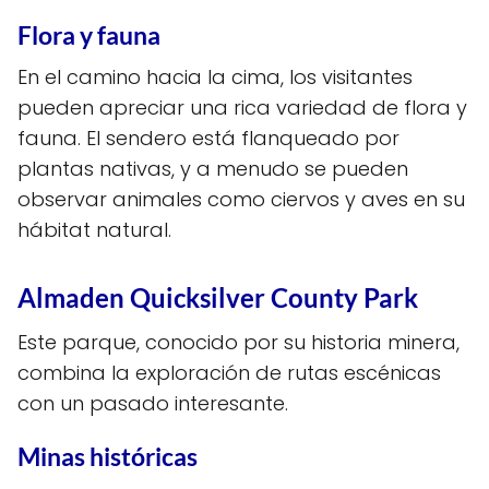
Flora y fauna
En el camino hacia la cima, los visitantes
pueden apreciar una rica variedad de flora y
fauna. El sendero está flanqueado por
plantas nativas, y a menudo se pueden
observar animales como ciervos y aves en su
hábitat natural.
Almaden Quicksilver County Park
Este parque, conocido por su historia minera,
combina la exploración de rutas escénicas
con un pasado interesante.
Minas históricas