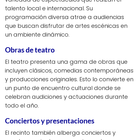
talento local e internacional. Su
programación diversa atrae a audiencias
que buscan disfrutar de artes escénicas en
un ambiente dinámico.
Obras de teatro
El teatro presenta una gama de obras que
incluyen clásicos, comedias contemporáneas
y producciones originales. Esto lo convierte en
un punto de encuentro cultural donde se
celebran audiciones y actuaciones durante
todo el año.
Conciertos y presentaciones
El recinto también alberga conciertos y