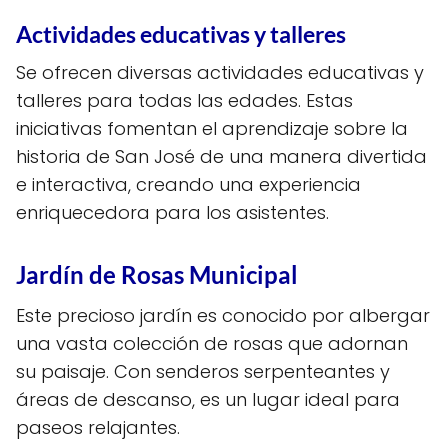
Actividades educativas y talleres
Se ofrecen diversas actividades educativas y
talleres para todas las edades. Estas
iniciativas fomentan el aprendizaje sobre la
historia de San José de una manera divertida
e interactiva, creando una experiencia
enriquecedora para los asistentes.
Jardín de Rosas Municipal
Este precioso jardín es conocido por albergar
una vasta colección de rosas que adornan
su paisaje. Con senderos serpenteantes y
áreas de descanso, es un lugar ideal para
paseos relajantes.