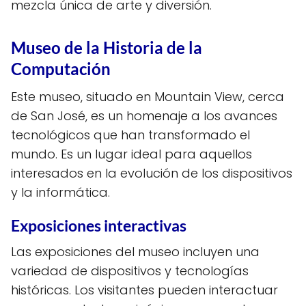
mezcla única de arte y diversión.
Museo de la Historia de la
Computación
Este museo, situado en Mountain View, cerca
de San José, es un homenaje a los avances
tecnológicos que han transformado el
mundo. Es un lugar ideal para aquellos
interesados en la evolución de los dispositivos
y la informática.
Exposiciones interactivas
Las exposiciones del museo incluyen una
variedad de dispositivos y tecnologías
históricas. Los visitantes pueden interactuar