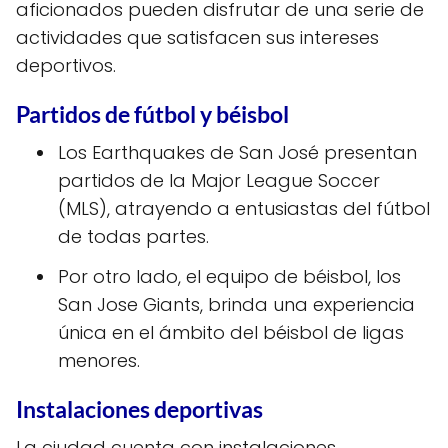
aficionados pueden disfrutar de una serie de
actividades que satisfacen sus intereses
deportivos.
Partidos de fútbol y béisbol
Los Earthquakes de San José presentan
partidos de la Major League Soccer
(MLS), atrayendo a entusiastas del fútbol
de todas partes.
Por otro lado, el equipo de béisbol, los
San Jose Giants, brinda una experiencia
única en el ámbito del béisbol de ligas
menores.
Instalaciones deportivas
La ciudad cuenta con instalaciones