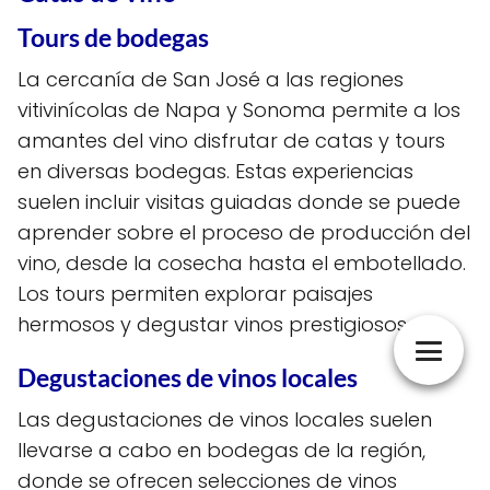
Tours de bodegas
La cercanía de San José a las regiones
vitivinícolas de Napa y Sonoma permite a los
amantes del vino disfrutar de catas y tours
en diversas bodegas. Estas experiencias
suelen incluir visitas guiadas donde se puede
aprender sobre el proceso de producción del
vino, desde la cosecha hasta el embotellado.
Los tours permiten explorar paisajes
hermosos y degustar vinos prestigiosos.
Degustaciones de vinos locales
Las degustaciones de vinos locales suelen
llevarse a cabo en bodegas de la región,
donde se ofrecen selecciones de vinos