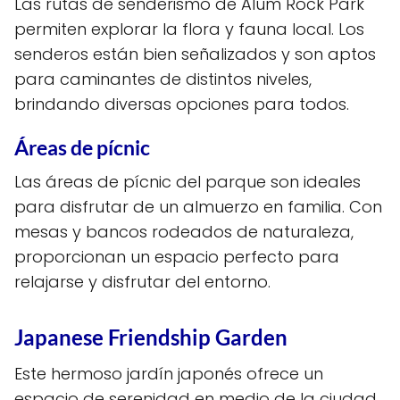
Las rutas de senderismo de Alum Rock Park
permiten explorar la flora y fauna local. Los
senderos están bien señalizados y son aptos
para caminantes de distintos niveles,
brindando diversas opciones para todos.
Áreas de pícnic
Las áreas de pícnic del parque son ideales
para disfrutar de un almuerzo en familia. Con
mesas y bancos rodeados de naturaleza,
proporcionan un espacio perfecto para
relajarse y disfrutar del entorno.
Japanese Friendship Garden
Este hermoso jardín japonés ofrece un
espacio de serenidad en medio de la ciudad.