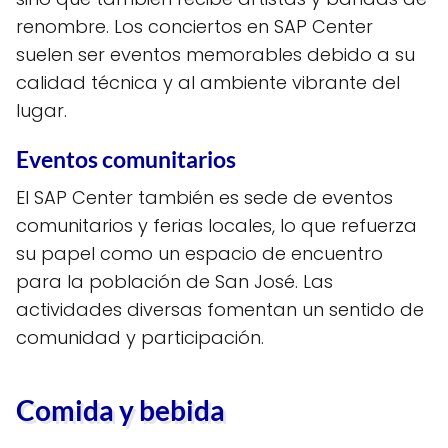
renombre. Los conciertos en SAP Center
suelen ser eventos memorables debido a su
calidad técnica y al ambiente vibrante del
lugar.
Eventos comunitarios
El SAP Center también es sede de eventos
comunitarios y ferias locales, lo que refuerza
su papel como un espacio de encuentro
para la población de San José. Las
actividades diversas fomentan un sentido de
comunidad y participación.
Comida y bebida