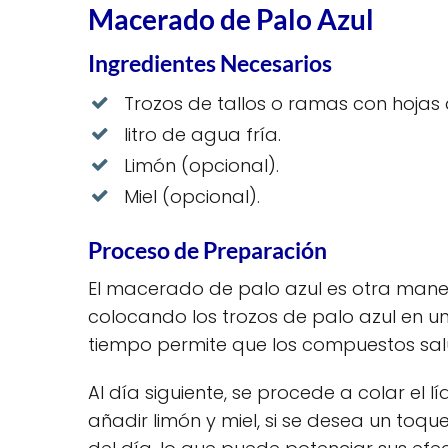
Macerado de Palo Azul
Ingredientes Necesarios
Trozos de tallos o ramas con hojas 
litro de agua fría.
Limón (opcional).
Miel (opcional).
Proceso de Preparación
El macerado de palo azul es otra maner
colocando los trozos de palo azul en un
tiempo permite que los compuestos salu
Al día siguiente, se procede a colar el l
añadir limón y miel, si se desea un toq