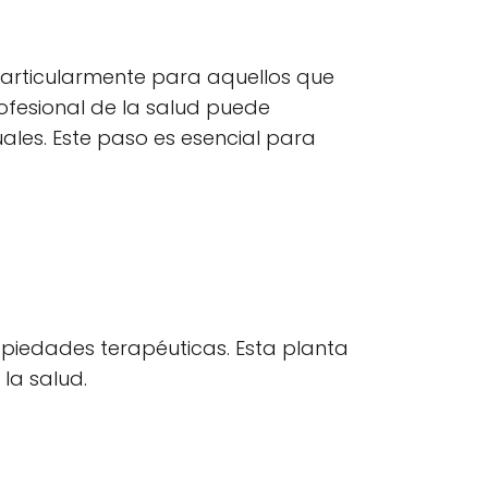
 particularmente para aquellos que
ofesional de la salud puede
ales. Este paso es esencial para
piedades terapéuticas. Esta planta
la salud.