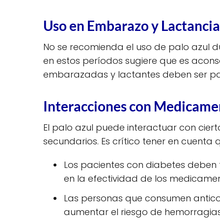
Uso en Embarazo y Lactancia
No se recomienda el uso de palo azul du
en estos períodos sugiere que es acons
embarazadas y lactantes deben ser par
Interacciones con Medicame
El palo azul puede interactuar con cier
secundarios. Es crítico tener en cuenta 
Los pacientes con diabetes deben te
en la efectividad de los medicamen
Las personas que consumen antico
aumentar el riesgo de hemorragias