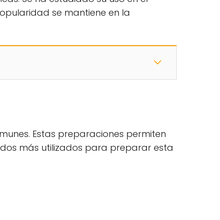
 popularidad se mantiene en la
omunes. Estas preparaciones permiten
odos más utilizados para preparar esta