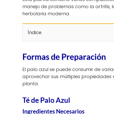
manejo de problemas como la artritis, lo
herbolaria moderna.
Índice
Formas de Preparación
El palo azul se puede consumir de vari
aprovechar sus múltiples propiedades m
planta.
Té de Palo Azul
Ingredientes Necesarios