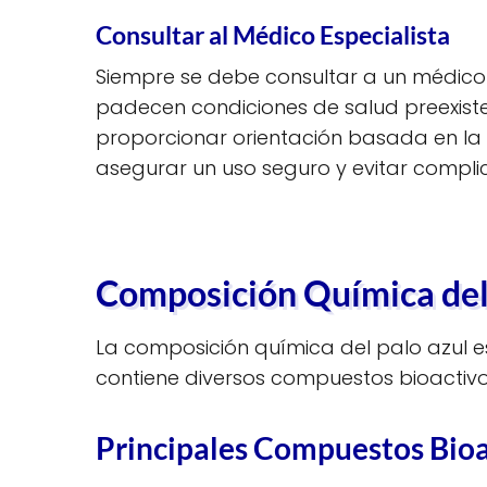
Consultar al Médico Especialista
Siempre se debe consultar a un médico e
padecen condiciones de salud preexiste
proporcionar orientación basada en la h
asegurar un uso seguro y evitar compl
Composición Química del
La composición química del palo azul 
contiene diversos compuestos bioactivos
Principales Compuestos Bioa