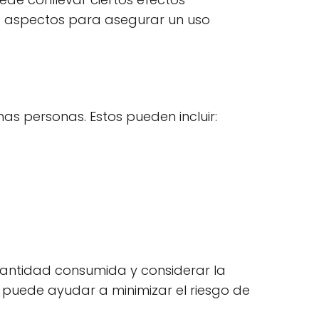
s aspectos para asegurar un uso
s personas. Estos pueden incluir:
 cantidad consumida y considerar la
so puede ayudar a minimizar el riesgo de