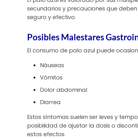
secundarios y precauciones que deben 
seguro y efectivo.
Posibles Malestares Gastroin
El consumo de palo azul puede ocasiona
Náuseas
Vómitos
Dolor abdominal
Diarrea
Estos síntomas suelen ser leves y temp
posibilidad de ajustar la dosis o discon
estos efectos.