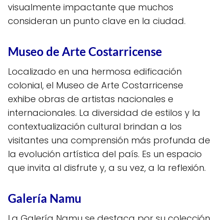
visualmente impactante que muchos
consideran un punto clave en la ciudad.
Museo de Arte Costarricense
Localizado en una hermosa edificación
colonial, el Museo de Arte Costarricense
exhibe obras de artistas nacionales e
internacionales. La diversidad de estilos y la
contextualización cultural brindan a los
visitantes una comprensión más profunda de
la evolución artística del país. Es un espacio
que invita al disfrute y, a su vez, a la reflexión.
Galería Namu
La Galería Namu se destaca por su colección