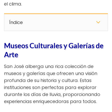
el clima.
Índice
Museos Culturales y Galerías de
Arte
San José alberga una rica colección de
museos y galerías que ofrecen una visión
profunda de su historia y cultura. Estas
instituciones son perfectas para explorar
durante los días de lluvia, proporcionando
experiencias enriquecedoras para todos.