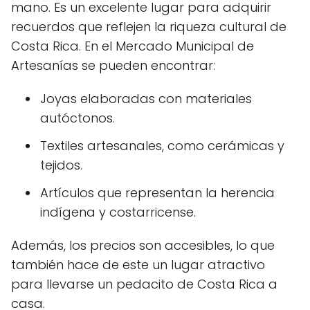
mano. Es un excelente lugar para adquirir
recuerdos que reflejen la riqueza cultural de
Costa Rica. En el Mercado Municipal de
Artesanías se pueden encontrar:
Joyas elaboradas con materiales
autóctonos.
Textiles artesanales, como cerámicas y
tejidos.
Artículos que representan la herencia
indígena y costarricense.
Además, los precios son accesibles, lo que
también hace de este un lugar atractivo
para llevarse un pedacito de Costa Rica a
casa.