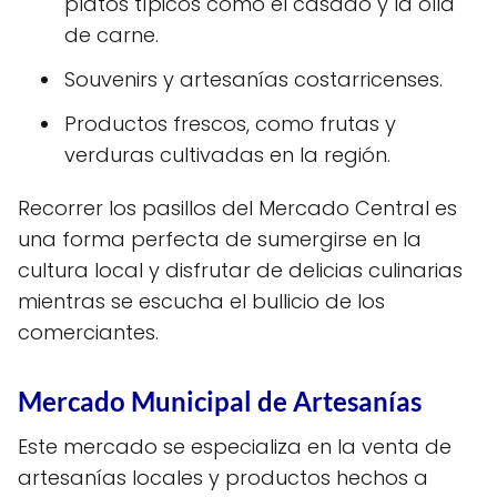
platos típicos como el casado y la olla
de carne.
Souvenirs y artesanías costarricenses.
Productos frescos, como frutas y
verduras cultivadas en la región.
Recorrer los pasillos del Mercado Central es
una forma perfecta de sumergirse en la
cultura local y disfrutar de delicias culinarias
mientras se escucha el bullicio de los
comerciantes.
Mercado Municipal de Artesanías
Este mercado se especializa en la venta de
artesanías locales y productos hechos a