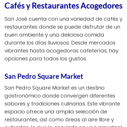
Cafés y Restaurantes Acogedores
San José cuenta con una variedad de cafés y
restaurantes donde se puede disfrutar de un
buen ambiente y una deliciosa comida
durante los días lluviosos. Desde mercados
vibrantes hasta acogedoras cafeterías, hay
opciones para todos los gustos.
San Pedro Square Market
San Pedro Square Market es un destino
gastronómico donde convergen diferentes
sabores y tradiciones culinarias. Este vibrante
espacio ofrece una amplia selección de
restaurantes, así como áreas al aire libre y