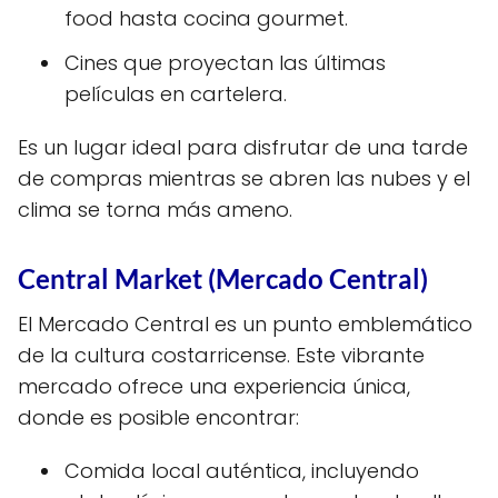
food hasta cocina gourmet.
Cines que proyectan las últimas
películas en cartelera.
Es un lugar ideal para disfrutar de una tarde
de compras mientras se abren las nubes y el
clima se torna más ameno.
Central Market (Mercado Central)
El Mercado Central es un punto emblemático
de la cultura costarricense. Este vibrante
mercado ofrece una experiencia única,
donde es posible encontrar:
Comida local auténtica, incluyendo