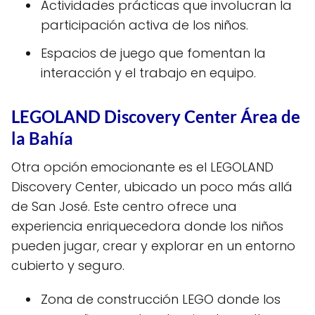
Actividades prácticas que involucran la
participación activa de los niños.
Espacios de juego que fomentan la
interacción y el trabajo en equipo.
LEGOLAND Discovery Center Área de
la Bahía
Otra opción emocionante es el LEGOLAND
Discovery Center, ubicado un poco más allá
de San José. Este centro ofrece una
experiencia enriquecedora donde los niños
pueden jugar, crear y explorar en un entorno
cubierto y seguro.
Zona de construcción LEGO donde los