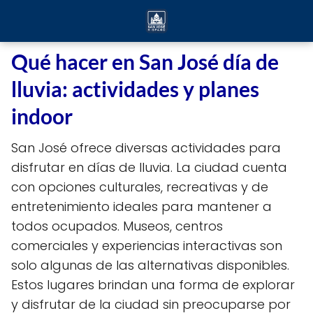
Qué hacer en San José día de
lluvia: actividades y planes
indoor
San José ofrece diversas actividades para
disfrutar en días de lluvia. La ciudad cuenta
con opciones culturales, recreativas y de
entretenimiento ideales para mantener a
todos ocupados. Museos, centros
comerciales y experiencias interactivas son
solo algunas de las alternativas disponibles.
Estos lugares brindan una forma de explorar
y disfrutar de la ciudad sin preocuparse por