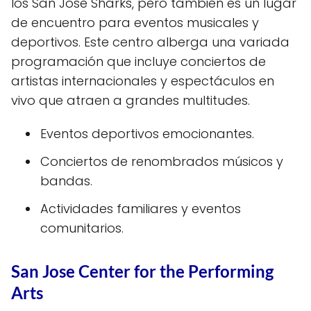
los San Jose Sharks, pero también es un lugar
de encuentro para eventos musicales y
deportivos. Este centro alberga una variada
programación que incluye conciertos de
artistas internacionales y espectáculos en
vivo que atraen a grandes multitudes.
Eventos deportivos emocionantes.
Conciertos de renombrados músicos y
bandas.
Actividades familiares y eventos
comunitarios.
San Jose Center for the Performing
Arts