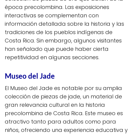
época precolombina. Las exposiciones
interactivas se complementan con
información detallada sobre la historia y las
tradiciones de los pueblos indígenas de
Costa Rica. Sin embargo, algunos visitantes
han señalado que puede haber cierta
repetitividad en algunas secciones.
Museo del Jade
El Museo del Jade es notable por su amplia
colección de piezas de jade, un material de
gran relevancia cultural en la historia
precolombina de Costa Rica. Este museo es
atractivo tanto para adultos como para
niños, ofreciendo una experiencia educativa y