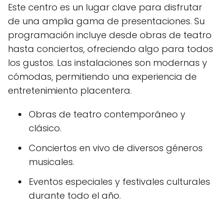
Este centro es un lugar clave para disfrutar
de una amplia gama de presentaciones. Su
programación incluye desde obras de teatro
hasta conciertos, ofreciendo algo para todos
los gustos. Las instalaciones son modernas y
cómodas, permitiendo una experiencia de
entretenimiento placentera.
Obras de teatro contemporáneo y
clásico.
Conciertos en vivo de diversos géneros
musicales.
Eventos especiales y festivales culturales
durante todo el año.