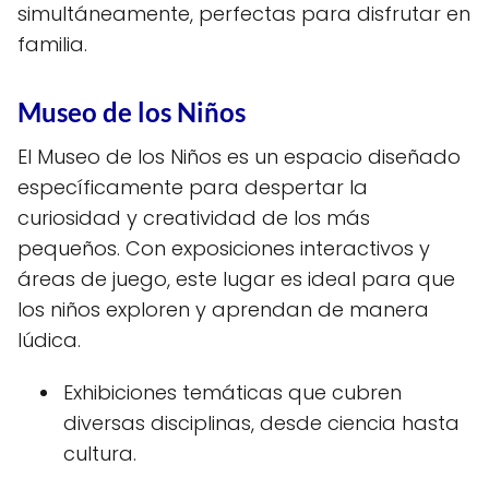
simultáneamente, perfectas para disfrutar en
familia.
Museo de los Niños
El Museo de los Niños es un espacio diseñado
específicamente para despertar la
curiosidad y creatividad de los más
pequeños. Con exposiciones interactivos y
áreas de juego, este lugar es ideal para que
los niños exploren y aprendan de manera
lúdica.
Exhibiciones temáticas que cubren
diversas disciplinas, desde ciencia hasta
cultura.