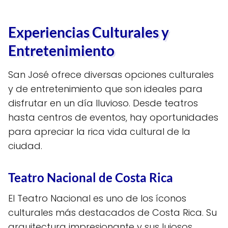
Experiencias Culturales y
Entretenimiento
San José ofrece diversas opciones culturales
y de entretenimiento que son ideales para
disfrutar en un día lluvioso. Desde teatros
hasta centros de eventos, hay oportunidades
para apreciar la rica vida cultural de la
ciudad.
Teatro Nacional de Costa Rica
El Teatro Nacional es uno de los íconos
culturales más destacados de Costa Rica. Su
arquitectura impresionante y sus lujosos