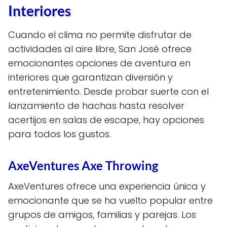
Interiores
Cuando el clima no permite disfrutar de
actividades al aire libre, San José ofrece
emocionantes opciones de aventura en
interiores que garantizan diversión y
entretenimiento. Desde probar suerte con el
lanzamiento de hachas hasta resolver
acertijos en salas de escape, hay opciones
para todos los gustos.
AxeVentures Axe Throwing
AxeVentures ofrece una experiencia única y
emocionante que se ha vuelto popular entre
grupos de amigos, familias y parejas. Los