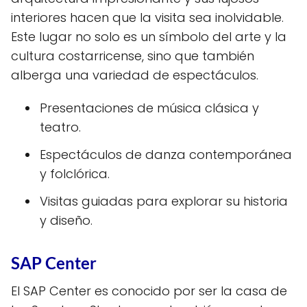
interiores hacen que la visita sea inolvidable.
Este lugar no solo es un símbolo del arte y la
cultura costarricense, sino que también
alberga una variedad de espectáculos.
Presentaciones de música clásica y
teatro.
Espectáculos de danza contemporánea
y folclórica.
Visitas guiadas para explorar su historia
y diseño.
SAP Center
El SAP Center es conocido por ser la casa de