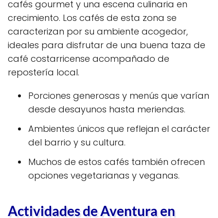
cafés gourmet y una escena culinaria en
crecimiento. Los cafés de esta zona se
caracterizan por su ambiente acogedor,
ideales para disfrutar de una buena taza de
café costarricense acompañado de
repostería local.
Porciones generosas y menús que varían
desde desayunos hasta meriendas.
Ambientes únicos que reflejan el carácter
del barrio y su cultura.
Muchos de estos cafés también ofrecen
opciones vegetarianas y veganas.
Actividades de Aventura en