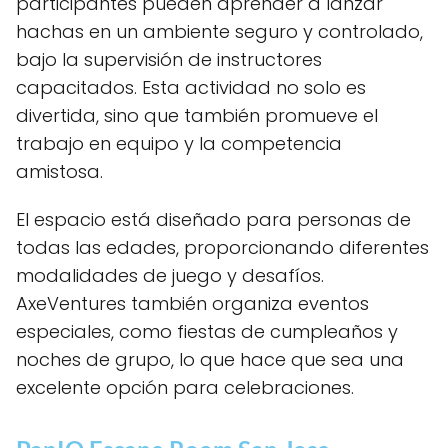
participantes pueden aprender a lanzar
hachas en un ambiente seguro y controlado,
bajo la supervisión de instructores
capacitados. Esta actividad no solo es
divertida, sino que también promueve el
trabajo en equipo y la competencia
amistosa.
El espacio está diseñado para personas de
todas las edades, proporcionando diferentes
modalidades de juego y desafíos.
AxeVentures también organiza eventos
especiales, como fiestas de cumpleaños y
noches de grupo, lo que hace que sea una
excelente opción para celebraciones.