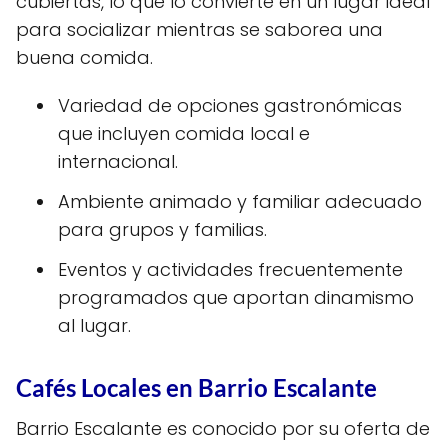
cubiertas, lo que lo convierte en un lugar ideal
para socializar mientras se saborea una
buena comida.
Variedad de opciones gastronómicas
que incluyen comida local e
internacional.
Ambiente animado y familiar adecuado
para grupos y familias.
Eventos y actividades frecuentemente
programados que aportan dinamismo
al lugar.
Cafés Locales en Barrio Escalante
Barrio Escalante es conocido por su oferta de