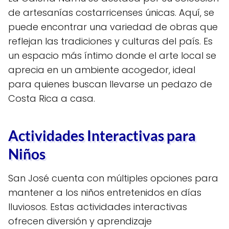
de artesanías costarricenses únicas. Aquí, se
puede encontrar una variedad de obras que
reflejan las tradiciones y culturas del país. Es
un espacio más íntimo donde el arte local se
aprecia en un ambiente acogedor, ideal
para quienes buscan llevarse un pedazo de
Costa Rica a casa.
Actividades Interactivas para
Niños
San José cuenta con múltiples opciones para
mantener a los niños entretenidos en días
lluviosos. Estas actividades interactivas
ofrecen diversión y aprendizaje