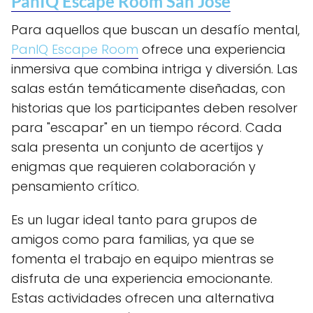
PanIQ Escape Room San Jose
Para aquellos que buscan un desafío mental,
PanIQ Escape Room
ofrece una experiencia
inmersiva que combina intriga y diversión. Las
salas están temáticamente diseñadas, con
historias que los participantes deben resolver
para "escapar" en un tiempo récord. Cada
sala presenta un conjunto de acertijos y
enigmas que requieren colaboración y
pensamiento crítico.
Es un lugar ideal tanto para grupos de
amigos como para familias, ya que se
fomenta el trabajo en equipo mientras se
disfruta de una experiencia emocionante.
Estas actividades ofrecen una alternativa