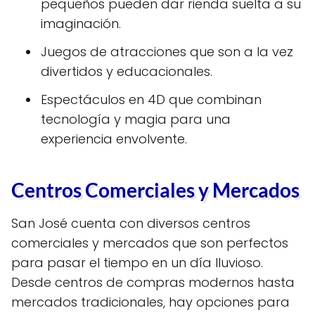
pequeños pueden dar rienda suelta a su
imaginación.
Juegos de atracciones que son a la vez
divertidos y educacionales.
Espectáculos en 4D que combinan
tecnología y magia para una
experiencia envolvente.
Centros Comerciales y Mercados
San José cuenta con diversos centros
comerciales y mercados que son perfectos
para pasar el tiempo en un día lluvioso.
Desde centros de compras modernos hasta
mercados tradicionales, hay opciones para