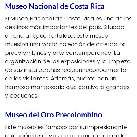
Museo Nacional de Costa Rica
El Museo Nacional de Costa Rica es uno de los
destinos más importantes del país. Situado
en una antigua fortaleza, este museo
muestra una vasta colección de artefactos
precolombinos y arte contemporáneo. La
organización de las exposiciones y la limpieza
de sus instalaciones reciben reconocimiento
de los visitantes. Además, cuenta con un
hermoso mariposario que cautiva a grandes
y pequeños.
Museo del Oro Precolombino
Este museo es famoso por su impresionante
colección de piezas de oro que datan de la