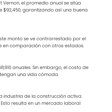
t Vernon, el promedio anual se sitúa
e $92,450, garantizando así una buena
este monto se ve contrarrestado por el
ente en comparación con otros estados.
8,910 anuales. Sin embargo, el costo de
mantengan una vida cómoda.
la industria de la construcción activa
Esto resulta en un mercado laboral