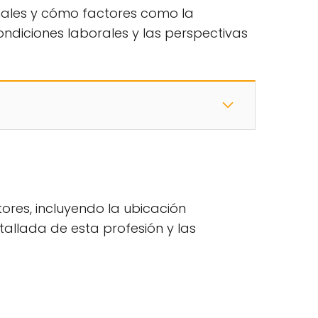
gionales y cómo factores como la
ndiciones laborales y las perspectivas
tores, incluyendo la ubicación
etallada de esta profesión y las