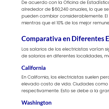
De acuerdo con la Oficina de Estadística
alrededor de $60,240 anuales, lo que s
pueden cambiar considerablemente. El 1
mientras que el 10% de los mejor remun
Comparativa en Diferentes 
Los salarios de los electricistas varían
de salarios en diferentes localidades,
California
En California, los electricistas suelen 
elevado costo de vida. Ciudades como S
respectivamente. Esto se debe a la gra
Washington