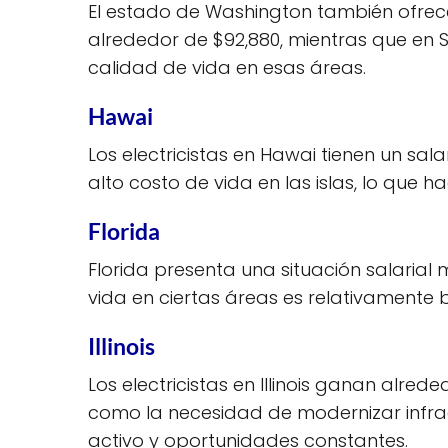
El estado de Washington también ofrece 
alrededor de $92,880, mientras que en
calidad de vida en esas áreas.
Hawai
Los electricistas en Hawai tienen un sa
alto costo de vida en las islas, lo que
Florida
Florida presenta una situación salarial
vida en ciertas áreas es relativamente
Illinois
Los electricistas en Illinois ganan alred
como la necesidad de modernizar infra
activo y oportunidades constantes.