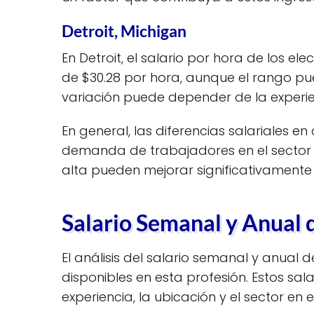
Detroit, Michigan
En Detroit, el salario por hora de los e
de $30.28 por hora, aunque el rango pue
variación puede depender de la experien
En general, las diferencias salariales en
demanda de trabajadores en el sector 
alta pueden mejorar significativamente 
Salario Semanal y Anual d
El análisis del salario semanal y anual
disponibles en esta profesión. Estos sa
experiencia, la ubicación y el sector en