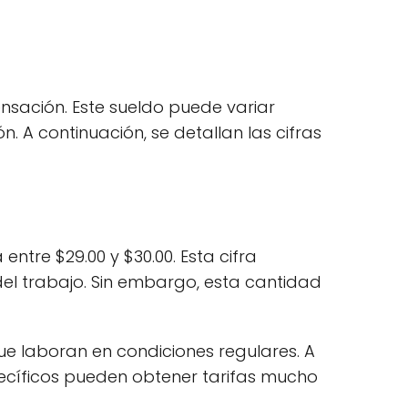
ensación. Este sueldo puede variar
n. A continuación, se detallan las cifras
entre $29.00 y $30.00. Esta cifra
el trabajo. Sin embargo, esta cantidad
que laboran en condiciones regulares. A
cíficos pueden obtener tarifas mucho