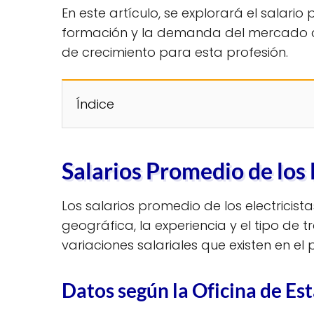
En este artículo, se explorará el salari
formación y la demanda del mercado afe
de crecimiento para esta profesión.
Índice
Salarios Promedio de los 
Los salarios promedio de los electricist
geográfica, la experiencia y el tipo de 
variaciones salariales que existen en el p
Datos según la Oficina de Est