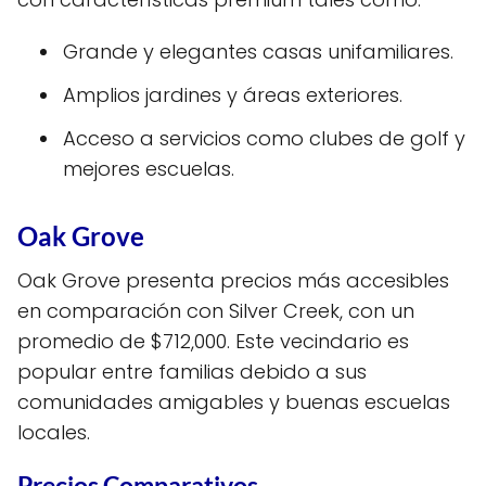
Grande y elegantes casas unifamiliares.
Amplios jardines y áreas exteriores.
Acceso a servicios como clubes de golf y
mejores escuelas.
Oak Grove
Oak Grove presenta precios más accesibles
en comparación con Silver Creek, con un
promedio de $712,000. Este vecindario es
popular entre familias debido a sus
comunidades amigables y buenas escuelas
locales.
Precios Comparativos