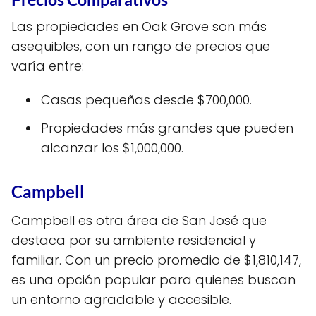
Las propiedades en Oak Grove son más
asequibles, con un rango de precios que
varía entre:
Casas pequeñas desde $700,000.
Propiedades más grandes que pueden
alcanzar los $1,000,000.
Campbell
Campbell es otra área de San José que
destaca por su ambiente residencial y
familiar. Con un precio promedio de $1,810,147,
es una opción popular para quienes buscan
un entorno agradable y accesible.