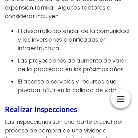
expansión familiar. Algunos factores a
considerar incluyen:
El desarrollo potencial de la comunidad
y las inversiones planificadas en
infraestructura.
Las proyecciones de aumento de valor
de la propiedad en los próximos años.
El acceso a servicios y recursos que
puedan influir en la calidad de vida.
Realizar Inspecciones
Las inspecciones son una parte crucial del
proceso de compra de una vivienda.