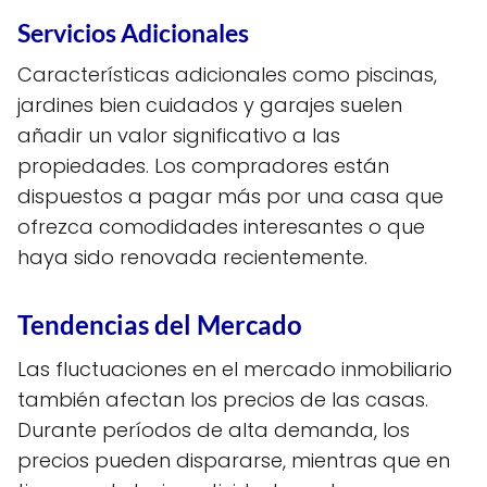
Servicios Adicionales
Características adicionales como piscinas,
jardines bien cuidados y garajes suelen
añadir un valor significativo a las
propiedades. Los compradores están
dispuestos a pagar más por una casa que
ofrezca comodidades interesantes o que
haya sido renovada recientemente.
Tendencias del Mercado
Las fluctuaciones en el mercado inmobiliario
también afectan los precios de las casas.
Durante períodos de alta demanda, los
precios pueden dispararse, mientras que en