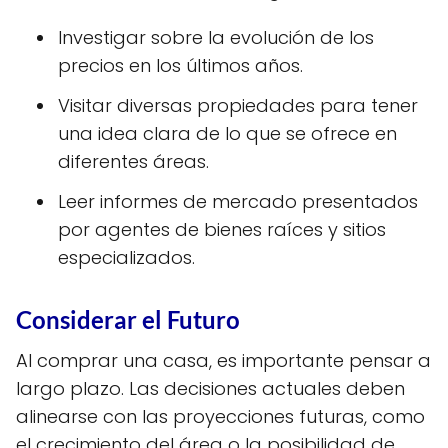
Investigar sobre la evolución de los
precios en los últimos años.
Visitar diversas propiedades para tener
una idea clara de lo que se ofrece en
diferentes áreas.
Leer informes de mercado presentados
por agentes de bienes raíces y sitios
especializados.
Considerar el Futuro
Al comprar una casa, es importante pensar a
largo plazo. Las decisiones actuales deben
alinearse con las proyecciones futuras, como
el crecimiento del área o la posibilidad de