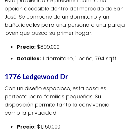
Esta propiedad se presenta como una
opción accesible dentro del mercado de San
José. Se compone de un dormitorio y un
baño, ideales para una persona o una pareja
joven que busca su primer hogar.
Precio:
$899,000
Detalles:
1 dormitorio, 1 baño, 794 sqft.
1776 Ledgewood Dr
Con un diseño espacioso, esta casa es
perfecta para familias pequeñas. Su
disposición permite tanto la convivencia
como la privacidad.
Precio:
$1,150,000