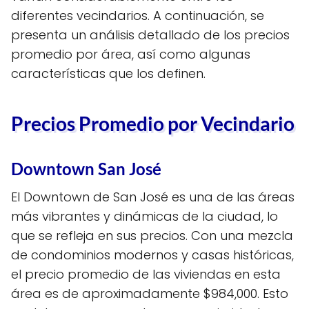
diferentes vecindarios. A continuación, se
presenta un análisis detallado de los precios
promedio por área, así como algunas
características que los definen.
Precios Promedio por Vecindario
Downtown San José
El Downtown de San José es una de las áreas
más vibrantes y dinámicas de la ciudad, lo
que se refleja en sus precios. Con una mezcla
de condominios modernos y casas históricas,
el precio promedio de las viviendas en esta
área es de aproximadamente $984,000. Esto