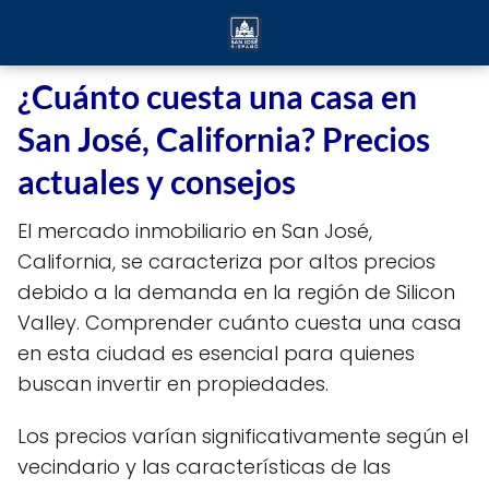
¿Cuánto cuesta una casa en
San José, California? Precios
actuales y consejos
El mercado inmobiliario en San José,
California, se caracteriza por altos precios
debido a la demanda en la región de Silicon
Valley. Comprender cuánto cuesta una casa
en esta ciudad es esencial para quienes
buscan invertir en propiedades.
Los precios varían significativamente según el
vecindario y las características de las