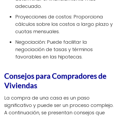
adecuado.
Proyecciones de costos: Proporciona
cálculos sobre los costos a largo plazo y
cuotas mensuales.
Negociación: Puede facilitar la
negociación de tasas y términos
favorables en las hipotecas.
Consejos para Compradores de
Viviendas
La compra de una casa es un paso
significativo y puede ser un proceso complejo.
A continuación, se presentan consejos que