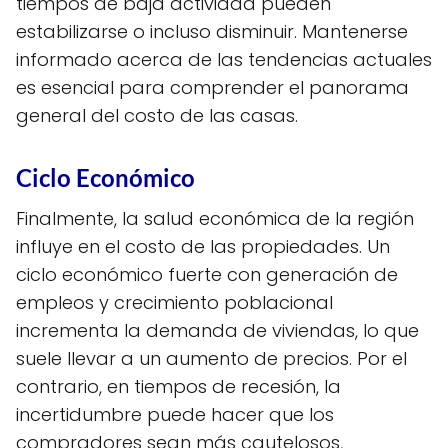
tiempos de baja actividad pueden
estabilizarse o incluso disminuir. Mantenerse
informado acerca de las tendencias actuales
es esencial para comprender el panorama
general del costo de las casas.
Ciclo Económico
Finalmente, la salud económica de la región
influye en el costo de las propiedades. Un
ciclo económico fuerte con generación de
empleos y crecimiento poblacional
incrementa la demanda de viviendas, lo que
suele llevar a un aumento de precios. Por el
contrario, en tiempos de recesión, la
incertidumbre puede hacer que los
compradores sean más cautelosos,