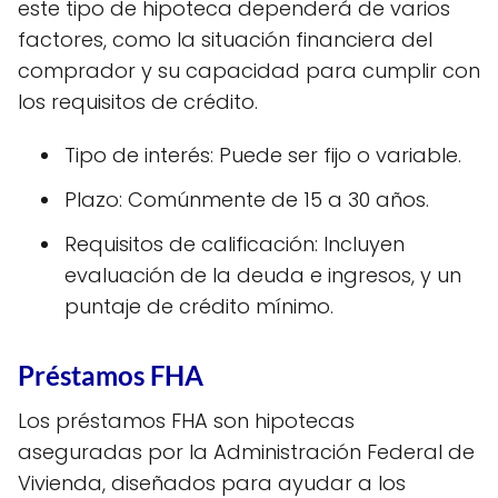
este tipo de hipoteca dependerá de varios
factores, como la situación financiera del
comprador y su capacidad para cumplir con
los requisitos de crédito.
Tipo de interés: Puede ser fijo o variable.
Plazo: Comúnmente de 15 a 30 años.
Requisitos de calificación: Incluyen
evaluación de la deuda e ingresos, y un
puntaje de crédito mínimo.
Préstamos FHA
Los préstamos FHA son hipotecas
aseguradas por la Administración Federal de
Vivienda, diseñados para ayudar a los