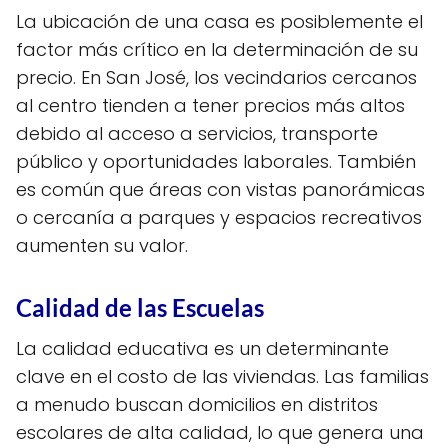
La ubicación de una casa es posiblemente el
factor más crítico en la determinación de su
precio. En San José, los vecindarios cercanos
al centro tienden a tener precios más altos
debido al acceso a servicios, transporte
público y oportunidades laborales. También
es común que áreas con vistas panorámicas
o cercanía a parques y espacios recreativos
aumenten su valor.
Calidad de las Escuelas
La calidad educativa es un determinante
clave en el costo de las viviendas. Las familias
a menudo buscan domicilios en distritos
escolares de alta calidad, lo que genera una