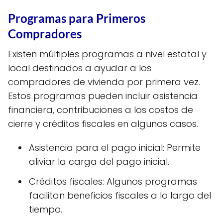
Programas para Primeros
Compradores
Existen múltiples programas a nivel estatal y
local destinados a ayudar a los
compradores de vivienda por primera vez.
Estos programas pueden incluir asistencia
financiera, contribuciones a los costos de
cierre y créditos fiscales en algunos casos.
Asistencia para el pago inicial: Permite
aliviar la carga del pago inicial.
Créditos fiscales: Algunos programas
facilitan beneficios fiscales a lo largo del
tiempo.