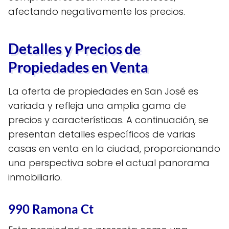
afectando negativamente los precios.
Detalles y Precios de
Propiedades en Venta
La oferta de propiedades en San José es
variada y refleja una amplia gama de
precios y características. A continuación, se
presentan detalles específicos de varias
casas en venta en la ciudad, proporcionando
una perspectiva sobre el actual panorama
inmobiliario.
990 Ramona Ct