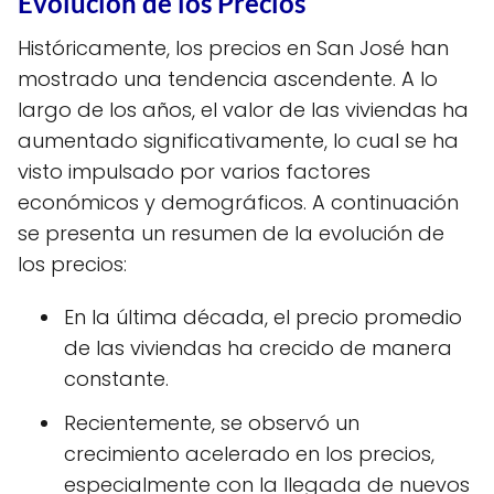
Evolución de los Precios
Históricamente, los precios en San José han
mostrado una tendencia ascendente. A lo
largo de los años, el valor de las viviendas ha
aumentado significativamente, lo cual se ha
visto impulsado por varios factores
económicos y demográficos. A continuación
se presenta un resumen de la evolución de
los precios:
En la última década, el precio promedio
de las viviendas ha crecido de manera
constante.
Recientemente, se observó un
crecimiento acelerado en los precios,
especialmente con la llegada de nuevos