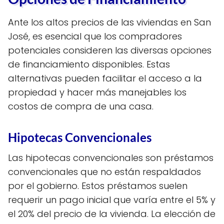
Ante los altos precios de las viviendas en San
José, es esencial que los compradores
potenciales consideren las diversas opciones
de financiamiento disponibles. Estas
alternativas pueden facilitar el acceso a la
propiedad y hacer más manejables los
costos de compra de una casa.
Hipotecas Convencionales
Las hipotecas convencionales son préstamos
convencionales que no están respaldados
por el gobierno. Estos préstamos suelen
requerir un pago inicial que varía entre el 5% y
el 20% del precio de la vivienda. La elección de