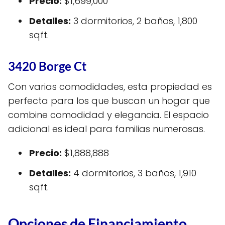
Precio:
$1,699,000
Detalles:
3 dormitorios, 2 baños, 1,800
sqft.
3420 Borge Ct
Con varias comodidades, esta propiedad es
perfecta para los que buscan un hogar que
combine comodidad y elegancia. El espacio
adicional es ideal para familias numerosas.
Precio:
$1,888,888
Detalles:
4 dormitorios, 3 baños, 1,910
sqft.
Opciones de Financiamiento