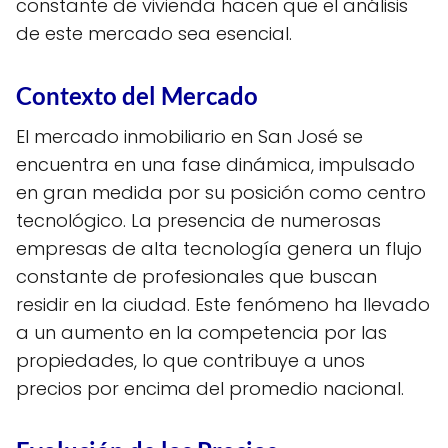
constante de vivienda hacen que el análisis
de este mercado sea esencial.
Contexto del Mercado
El mercado inmobiliario en San José se
encuentra en una fase dinámica, impulsado
en gran medida por su posición como centro
tecnológico. La presencia de numerosas
empresas de alta tecnología genera un flujo
constante de profesionales que buscan
residir en la ciudad. Este fenómeno ha llevado
a un aumento en la competencia por las
propiedades, lo que contribuye a unos
precios por encima del promedio nacional.