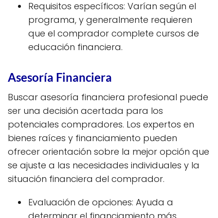
Requisitos específicos: Varían según el
programa, y generalmente requieren
que el comprador complete cursos de
educación financiera.
Asesoría Financiera
Buscar asesoría financiera profesional puede
ser una decisión acertada para los
potenciales compradores. Los expertos en
bienes raíces y financiamiento pueden
ofrecer orientación sobre la mejor opción que
se ajuste a las necesidades individuales y la
situación financiera del comprador.
Evaluación de opciones: Ayuda a
determinar el financiamiento más