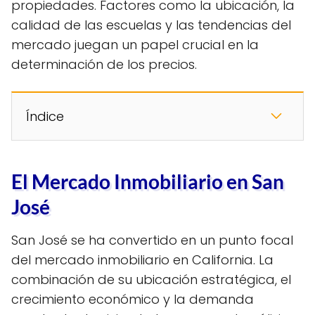
propiedades. Factores como la ubicación, la
calidad de las escuelas y las tendencias del
mercado juegan un papel crucial en la
determinación de los precios.
Índice
El Mercado Inmobiliario en San
José
San José se ha convertido en un punto focal
del mercado inmobiliario en California. La
combinación de su ubicación estratégica, el
crecimiento económico y la demanda