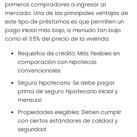
primeros compradores a ingresar al
mercado. Una de las principales ventajas de
este tipo de préstamos es que permiten un
pago inicial más bajo, a menudo tan bajo
como el 3.5% del precio de la vivienda.
Requisitos de crédito: Más flexibles en
comparación con hipotecas
convencionales.
Seguro hipotecario: Se debe pagar
prima de seguro hipotecario inicial y
mensual.
Propiedades elegibles: Deben cumplir
con ciertos estándares de calidad y
seguridad.