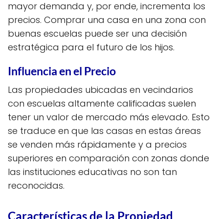
mayor demanda y, por ende, incrementa los
precios. Comprar una casa en una zona con
buenas escuelas puede ser una decisión
estratégica para el futuro de los hijos.
Influencia en el Precio
Las propiedades ubicadas en vecindarios
con escuelas altamente calificadas suelen
tener un valor de mercado más elevado. Esto
se traduce en que las casas en estas áreas
se venden más rápidamente y a precios
superiores en comparación con zonas donde
las instituciones educativas no son tan
reconocidas.
Características de la Propiedad