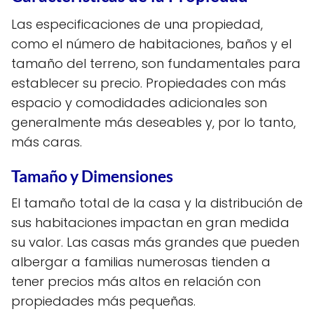
Las especificaciones de una propiedad,
como el número de habitaciones, baños y el
tamaño del terreno, son fundamentales para
establecer su precio. Propiedades con más
espacio y comodidades adicionales son
generalmente más deseables y, por lo tanto,
más caras.
Tamaño y Dimensiones
El tamaño total de la casa y la distribución de
sus habitaciones impactan en gran medida
su valor. Las casas más grandes que pueden
albergar a familias numerosas tienden a
tener precios más altos en relación con
propiedades más pequeñas.