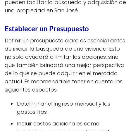
pueden facilitar la búsqueda y adquisición de
una propiedad en San José.
Establecer un Presupuesto
Definir un presupuesto claro es esencial antes
de iniciar la búsqueda de una vivienda. Esto
no solo ayudará a limitar las opciones, sino
que también brindará una mejor perspectiva
de lo que se puede adquirir en el mercado
actual. Es recomendable tener en cuenta los
siguientes aspectos:
Determinar el ingreso mensual y los
gastos fijos.
Incluir costos adicionales como