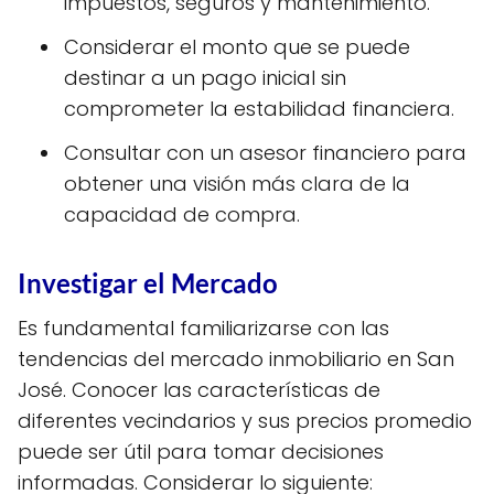
impuestos, seguros y mantenimiento.
Considerar el monto que se puede
destinar a un pago inicial sin
comprometer la estabilidad financiera.
Consultar con un asesor financiero para
obtener una visión más clara de la
capacidad de compra.
Investigar el Mercado
Es fundamental familiarizarse con las
tendencias del mercado inmobiliario en San
José. Conocer las características de
diferentes vecindarios y sus precios promedio
puede ser útil para tomar decisiones
informadas. Considerar lo siguiente: