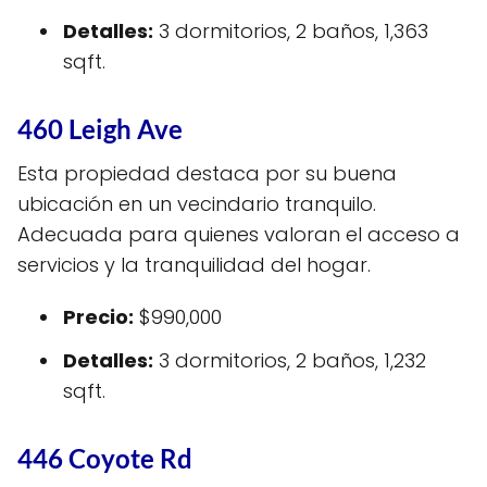
Detalles:
3 dormitorios, 2 baños, 1,363
sqft.
460 Leigh Ave
Esta propiedad destaca por su buena
ubicación en un vecindario tranquilo.
Adecuada para quienes valoran el acceso a
servicios y la tranquilidad del hogar.
Precio:
$990,000
Detalles:
3 dormitorios, 2 baños, 1,232
sqft.
446 Coyote Rd