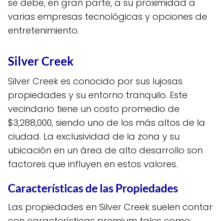
se debe, en gran parte, a su proximidad a
varias empresas tecnológicas y opciones de
entretenimiento.
Silver Creek
Silver Creek es conocido por sus lujosas
propiedades y su entorno tranquilo. Este
vecindario tiene un costo promedio de
$3,288,000, siendo uno de los más altos de la
ciudad. La exclusividad de la zona y su
ubicación en un área de alto desarrollo son
factores que influyen en estos valores.
Características de las Propiedades
Las propiedades en Silver Creek suelen contar
con características premium tales como: