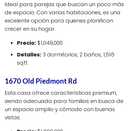
Ideal para parejas que buscan un poco más
de espacio. Con varias habitaciones, es una
excelente opción para quienes planifican
crecer en su hogar.
Precio:
$1,049,000
Detalles:
3 dormitorios, 2 baños, 1,516
sqft.
1670 Old Piedmont Rd
Esta casa ofrece características premium,
siendo adecuada para familias en busca de
un espacio amplio y cómodo con buenas
vistas.