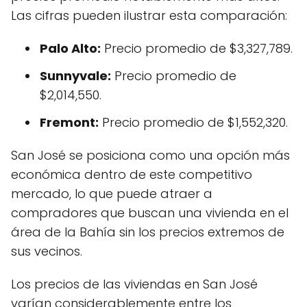
Las cifras pueden ilustrar esta comparación:
Palo Alto:
Precio promedio de $3,327,789.
Sunnyvale:
Precio promedio de
$2,014,550.
Fremont:
Precio promedio de $1,552,320.
San José se posiciona como una opción más
económica dentro de este competitivo
mercado, lo que puede atraer a
compradores que buscan una vivienda en el
área de la Bahía sin los precios extremos de
sus vecinos.
Los precios de las viviendas en San José
varían considerablemente entre los