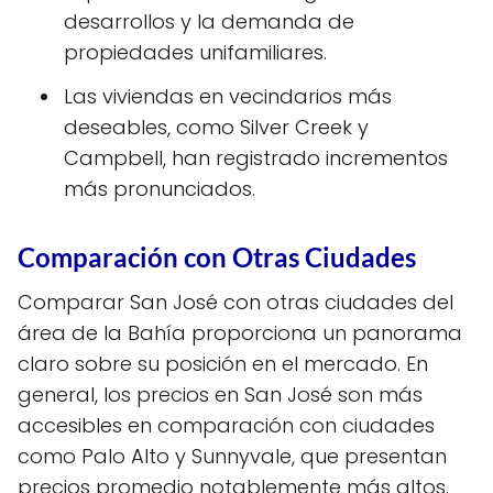
desarrollos y la demanda de
propiedades unifamiliares.
Las viviendas en vecindarios más
deseables, como Silver Creek y
Campbell, han registrado incrementos
más pronunciados.
Comparación con Otras Ciudades
Comparar San José con otras ciudades del
área de la Bahía proporciona un panorama
claro sobre su posición en el mercado. En
general, los precios en San José son más
accesibles en comparación con ciudades
como Palo Alto y Sunnyvale, que presentan
precios promedio notablemente más altos.