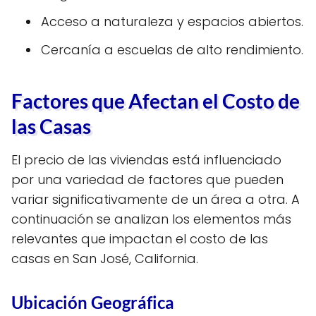
Acceso a naturaleza y espacios abiertos.
Cercanía a escuelas de alto rendimiento.
Factores que Afectan el Costo de
las Casas
El precio de las viviendas está influenciado
por una variedad de factores que pueden
variar significativamente de un área a otra. A
continuación se analizan los elementos más
relevantes que impactan el costo de las
casas en San José, California.
Ubicación Geográfica