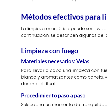
Métodos efectivos para li
La limpieza energética puede ser llevad
continuación, se describen algunos de 
Limpieza con fuego
Materiales necesarios: Velas
Para llevar a cabo una limpieza con fue
blanco y aromatizantes como canela, vai
durante el ritual.
Procedimiento paso a paso
Selecciona un momento de tranquilidad, 