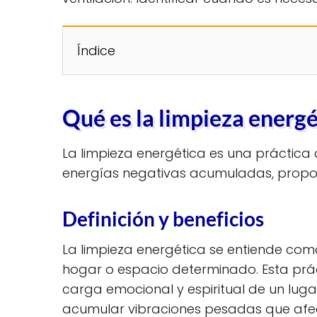
Índice
Qué es la limpieza energé
La limpieza energética es una práctica de
energías negativas acumuladas, propo
Definición y beneficios
La limpieza energética se entiende como
hogar o espacio determinado. Esta práct
carga emocional y espiritual de un luga
acumular vibraciones pesadas que afec