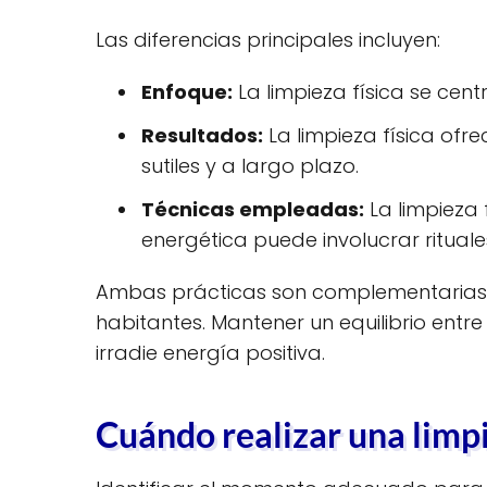
Las diferencias principales incluyen:
Enfoque:
La limpieza física se cent
Resultados:
La limpieza física ofr
sutiles y a largo plazo.
Técnicas empleadas:
La limpieza 
energética puede involucrar rituale
Ambas prácticas son complementarias y 
habitantes. Mantener un equilibrio entre
irradie energía positiva.
Cuándo realizar una limp