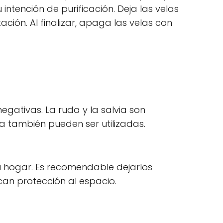
intención de purificación. Deja las velas
ión. Al finalizar, apaga las velas con
gativas. La ruda y la salvia son
a también pueden ser utilizadas.
tu hogar. Es recomendable dejarlos
an protección al espacio.