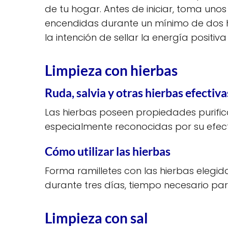
de tu hogar. Antes de iniciar, toma unos
encendidas durante un mínimo de dos hor
la intención de sellar la energía positiva
Limpieza con hierbas
Ruda, salvia y otras hierbas efectiva
Las hierbas poseen propiedades purific
especialmente reconocidas por su efect
Cómo utilizar las hierbas
Forma ramilletes con las hierbas elegid
durante tres días, tiempo necesario pa
Limpieza con sal