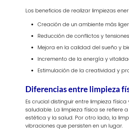
Los beneficios de realizar limpiezas ene
Creación de un ambiente más ligero
Reducción de conflictos y tensiones
Mejora en la calidad del sueño y b
Incremento de la energía y vitalida
Estimulación de la creatividad y pr
Diferencias entre limpieza fí
Es crucial distinguir entre limpieza fí
saludable. La limpieza física se refiere
estética y la salud. Por otro lado, la l
vibraciones que persisten en un lugar.