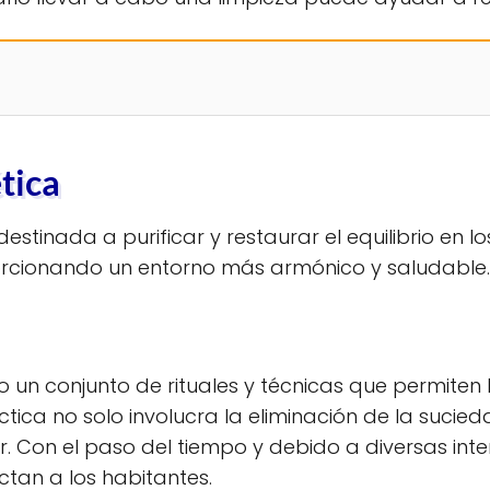
tica
stinada a purificar y restaurar el equilibrio en lo
rcionando un entorno más armónico y saludable.
 un conjunto de rituales y técnicas que permiten 
ica no solo involucra la eliminación de la sucieda
r. Con el paso del tiempo y debido a diversas int
tan a los habitantes.